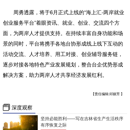
周勇透露，将于6月正式上线的“海上汇-两岸就业
创业服务平台”着眼资讯、就业、创业、交流四个方
面，为两岸人才提供支持。在持续丰富自身功能和场
景的同时，平台将携手各地台协形成线上线下互动的
活动交流、人才培养、用工对接、创业辅导服务链，
逐步对接各地特色产业发展规划，整合台企优势形成
解决方案，助力两岸人才共享经济发展红利。
【责任编辑:邱丽芳 】
深度观察
坚持必能胜利——写在吉林省生产生活秩序
有序恢复之际