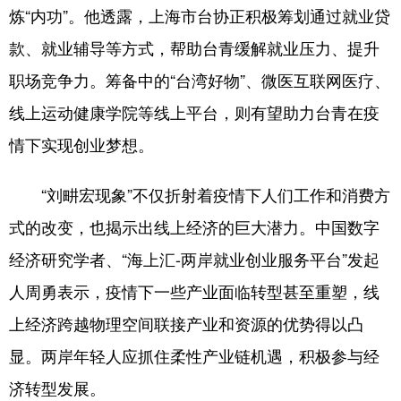
炼“内功”。他透露，上海市台协正积极筹划通过就业贷
款、就业辅导等方式，帮助台青缓解就业压力、提升
职场竞争力。筹备中的“台湾好物”、微医互联网医疗、
线上运动健康学院等线上平台，则有望助力台青在疫
情下实现创业梦想。
“刘畊宏现象”不仅折射着疫情下人们工作和消费方
式的改变，也揭示出线上经济的巨大潜力。中国数字
经济研究学者、“海上汇-两岸就业创业服务平台”发起
人周勇表示，疫情下一些产业面临转型甚至重塑，线
上经济跨越物理空间联接产业和资源的优势得以凸
显。两岸年轻人应抓住柔性产业链机遇，积极参与经
济转型发展。