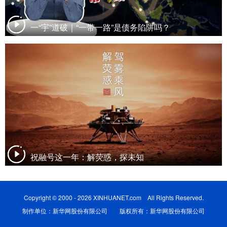
一“宇”道破｜“一带一路”是债务陷阱吗？
祝融号这一年：解荧惑，探未知
Copyright © 2000 - 2026 XINHUANET.com All Rights Reserved.
制作单位：新华网股份有限公司 版权所有：新华网股份有限公司