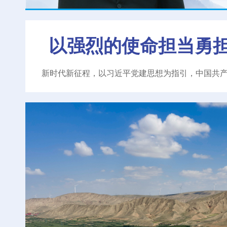
以强烈的使命担当勇
新时代新征程，以习近平党建思想为指引，中国共