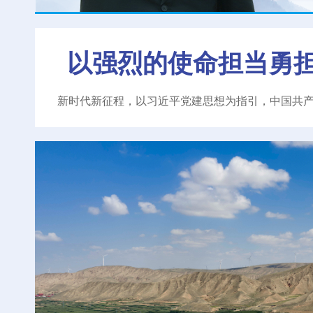
以强烈的使命担当勇
新时代新征程，以习近平党建思想为指引，中国共