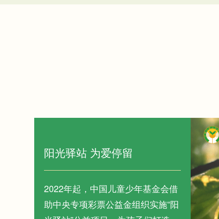
阳光驿站 为爱停留
2022年起，中国儿童少年基金会借
助中央专项彩票公益金组织实施“阳