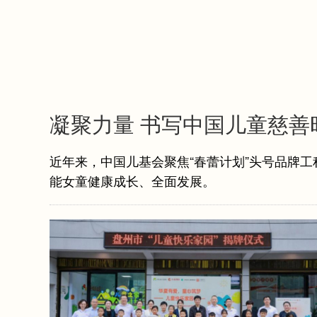
凝聚力量 书写中国儿童慈善
近年来，中国儿基会聚焦“春蕾计划”头号品牌
能女童健康成长、全面发展。