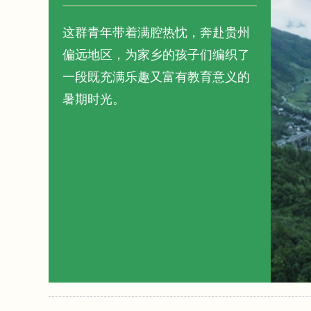
这群青年带着满腔热忱，奔赴贵州
偏远地区，为家乡的孩子们编织了
一段既充满乐趣又富有教育意义的
暑期时光。