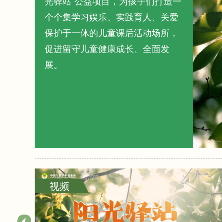
光驿站”公益项目，为孩子们打造一
个个集学习娱乐、实践育人、关爱
保护于一体的儿童课后活动场所，
促进留守儿童健康成长、全面发
展。
视频