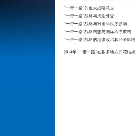
·
“一带一路”的重大战略意义
·
“一带一路”战略与周边外交
·
“一带一路”战略与对国际秩序影响
·
“一带一路”战略构想与国际秩序重构
·
“一带一路”战略的地缘政治和经济影响
·
2014年“一带一路”在很多地方开花结果