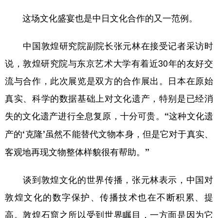
这场文化盛宴也是中日文化合作的又一范例。
中国敦煌研究院副院长张元林在接受记者采访时
说，敦煌研究院与东京艺术大学有着近30年的友好交
流与合作，此次展览是双方的合作展出。日本在原始
真实、科学的数据基础上对文化遗产，特别是已经消
失的文化遗产进行全息复原，十分可贵。
“这种文化遗
产的‘克隆’虽然不能替代文物本身，但是它对于真实、
客观地再现文物整体样貌很有帮助。”
谈到敦煌文化的世界传播，张元林表示，中国对
敦煌文化的数字保护、传播技术也在不断积累、提
高。敦煌石窟之所以受到世界瞩目，一方面是因为它