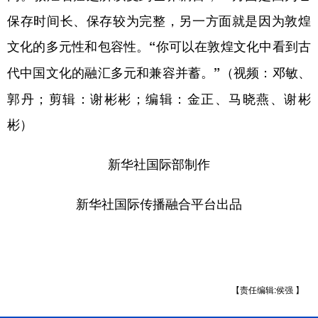
保存时间长、保存较为完整，另一方面就是因为敦煌
文化的多元性和包容性。
“你可以在敦煌文化中看到古
（视频：邓敏、
代中国文化的融汇多元和兼容并蓄。”
郭丹；剪辑：谢彬彬；编辑：金正、马晓燕、谢彬
彬）
新华社国际部制作
新华社国际传播融合平台出品
【责任编辑:侯强 】