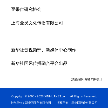
歪果仁研究协会
上海鼎灵文化传播有限公司
新华社音视频部、新媒体中心制作
新华社国际传播融合平台出品
【责任编辑:谢艳 刘钟灵 】
Copyright © 2000 - 2026 XINHUANET.com All Rights Reserved.
制作单位：新华网股份有限公司 版权所有：新华网股份有限公司