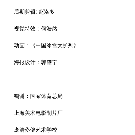
后期剪辑: 赵洛多
视觉特效：何浩然
动画：《中国冰雪大扩列》
海报设计：郭肇宁
鸣谢：国家体育总局
上海美术电影制片厂
庞清佟健艺术学校