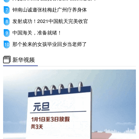
钟南山诚邀张桂梅赴广州疗养身体
发射成功！2021中国航天完美收官
中国海关，准备就绪！
那个捡来的女孩毕业回乡当老师了
新华视频