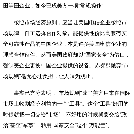
国等国企业，如今已成美方一项“常规操作”。
按照市场经济原则，应当让美国电信企业按照市
场规律，自主选择合作对象。能提供性价比高兼有安
全可靠性产品的中国企业，本是许多美国电信企业的
理想合作伙伴。然而美国政府却以“国家安全”为借口，
强制美企业更换中国企业提供的设备。赤裸裸抛弃“市
场规则”毫无心理负担，让人叹为观止。
事实已充分表明，“市场规则”成了美方用来在国际
市场上收割经济利益的一个“工具”。这个“工具”好用的
时候就把一切交给“市场”，不好用的时候就要交给“政
治”甚至“军事”，动用“国家安全”这个“万能筐”。