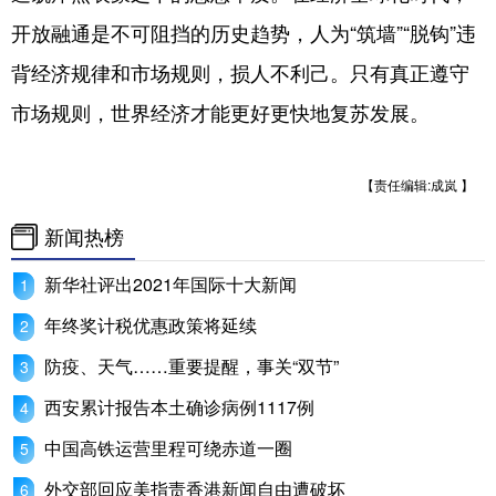
开放融通是不可阻挡的历史趋势，人为“筑墙”“脱钩”违
背经济规律和市场规则，损人不利己。只有真正遵守
市场规则，世界经济才能更好更快地复苏发展。
【责任编辑:成岚 】
新闻热榜
新华社评出2021年国际十大新闻
年终奖计税优惠政策将延续
防疫、天气……重要提醒，事关“双节”
西安累计报告本土确诊病例1117例
中国高铁运营里程可绕赤道一圈
外交部回应美指责香港新闻自由遭破坏