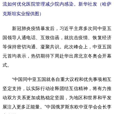
流如何优化医院管理减少院内感染。新华社发（哈萨
克斯坦实业报供图）
新冠肺炎疫情暴发后，习近平主席多次同中亚五
国领导人通电话、互致信函，就抗击疫情、恢复经济
等保持密切沟通、凝聚共识。此次峰会上，中亚五国
元首均表示，热切期待下周赴华出席北京冬奥会开幕
式。
“中国同中亚五国就各自重大议程和优先事项相互
坚定支持，以实际行动诠释团结互信精神，将有力推
动双方关系更加成熟稳定坚固，为地区和世界和平发
展注入更多正能量。”中国俄罗斯东欧中亚学会会长李