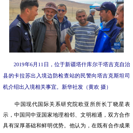
2019年6月11日，位于新疆塔什库尔干塔吉克自治
县的卡拉苏出入境边防检查站的民警向塔吉克斯坦司
机介绍出入境相关事宜。新华社发（黄欢 摄）
中国现代国际关系研究院欧亚所所长丁晓星表
示，中国同中亚国家地理相邻、文明相通，双方合作
具有深厚基础和鲜明优势。他认为，在既有合作成果