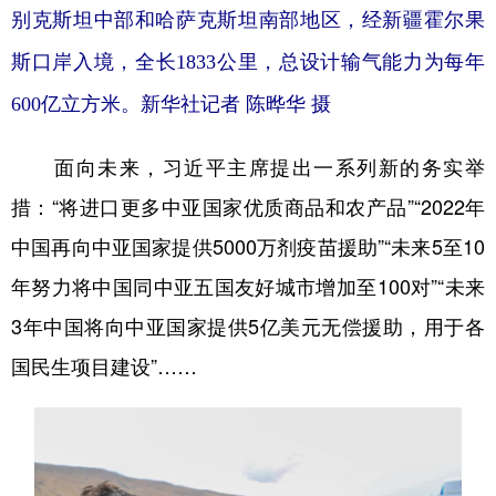
别克斯坦中部和哈萨克斯坦南部地区，经新疆霍尔果
斯口岸入境，全长1833公里，总设计输气能力为每年
600亿立方米。新华社记者 陈晔华 摄
面向未来，习近平主席提出一系列新的务实举
措：“将进口更多中亚国家优质商品和农产品”“2022年
中国再向中亚国家提供5000万剂疫苗援助”“未来5至10
年努力将中国同中亚五国友好城市增加至100对”“未来
3年中国将向中亚国家提供5亿美元无偿援助，用于各
国民生项目建设”……