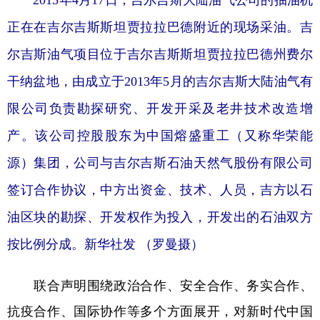
2015年4月17日，吉尔吉斯大陆油气公司的抽油机
正在在吉尔吉斯斯坦贾拉拉巴德附近的现场采油。吉
尔吉斯油气项目位于吉尔吉斯斯坦贾拉拉巴德州费尔
干纳盆地，由成立于2013年5月的吉尔吉斯大陆油气有
限公司负责勘探研究、开发开采及老井技术改造增
产。该公司控股股东为中国熔盛重工（又称华荣能
源）集团，公司与吉尔吉斯石油天然气股份有限公司
签订合作协议，中方出资金、技术、人员，吉方以石
油区块的勘探、开发权作为投入，开发出的石油双方
按比例分成。新华社发 （罗曼摄）
联合声明围绕政治合作、安全合作、务实合作、
抗疫合作、国际协作等多个方面展开，对新时代中国