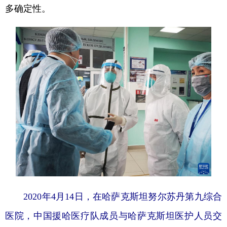
多确定性。
2020年4月14日，在哈萨克斯坦努尔苏丹第九综合
医院，中国援哈医疗队成员与哈萨克斯坦医护人员交