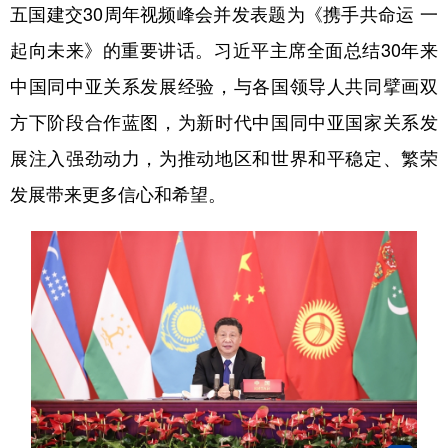
五国建交30周年视频峰会并发表题为《携手共命运 一
起向未来》的重要讲话。习近平主席全面总结30年来
中国同中亚关系发展经验，与各国领导人共同擘画双
方下阶段合作蓝图，为新时代中国同中亚国家关系发
展注入强劲动力，为推动地区和世界和平稳定、繁荣
发展带来更多信心和希望。