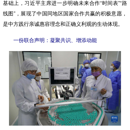
基础上，习近平主席进一步明确未来合作“时间表”“路
线图”，展现了中国同地区国家合作共赢的积极意愿，
是中方践行亲诚惠容理念和正确义利观的生动体现。
一份联合声明：凝聚共识、增添动能