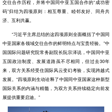
交往合作历程，并将中国同中亚五国合作的“成功密
码”归结为四项原则：相互尊重、睦邻友好、同舟共
济、互利共赢。
“习近平主席总结的这四项原则全面概括了中国同
中亚国家各领域交往合作的鲜明特点与宝贵经验。”中
国国际问题研究院常务副院长阮宗泽说，中国同中亚
五国政治制度、发展道路虽不尽相同，但过去30年
来，双方关系经受住国际风云变幻考验，实现跨越式
发展。“四项原则生动诠释了中国同中亚国家这种新型
国际关系的内涵与精髓，为双方关系持续稳定向前发
展提供重要启迪。”