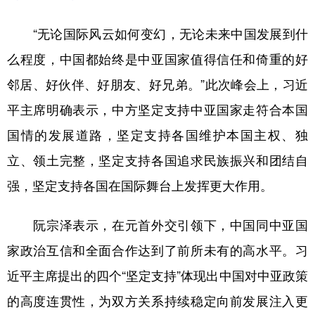
“无论国际风云如何变幻，无论未来中国发展到什
么程度，中国都始终是中亚国家值得信任和倚重的好
邻居、好伙伴、好朋友、好兄弟。”此次峰会上，习近
平主席明确表示，中方坚定支持中亚国家走符合本国
国情的发展道路，坚定支持各国维护本国主权、独
立、领土完整，坚定支持各国追求民族振兴和团结自
强，坚定支持各国在国际舞台上发挥更大作用。
阮宗泽表示，在元首外交引领下，中国同中亚国
家政治互信和全面合作达到了前所未有的高水平。习
近平主席提出的四个“坚定支持”体现出中国对中亚政策
的高度连贯性，为双方关系持续稳定向前发展注入更