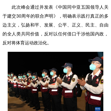
此次峰会通过并发表《中国同中亚五国领导人关
于建交30周年的联合声明》，明确表示践行真正的多
边主义，弘扬和平、发展、公平、正义、民主、自由
的全人类共同价值，反对以任何借口干涉他国内政，
反对将体育运动政治化。