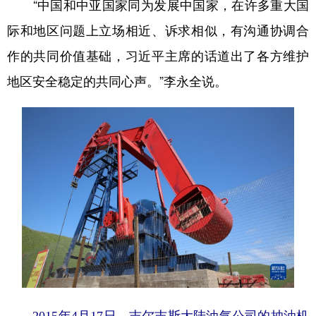
“中国和中亚国家同为发展中国家，在许多重大国
际和地区问题上立场相近、诉求相似，有沟通协调合
作的共同价值基础，习近平主席的话道出了各方维护
地区安全稳定的共同心声。”李永全说。