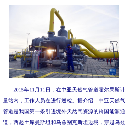
2015年11月11日，在中亚天然气管道霍尔果斯计
量站内，工作人员在进行巡检。据介绍，中亚天然气
管道是我国第一条引进境外天然气资源的跨国能源通
道，西起土库曼斯坦和乌兹别克斯坦边境，穿越乌兹