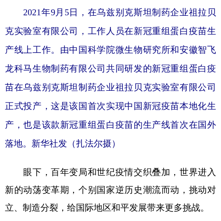
2021年9月5日，在乌兹别克斯坦制药企业祖拉贝
克实验室有限公司，工作人员在新冠重组蛋白疫苗生
产线上工作。由中国科学院微生物研究所和安徽智飞
龙科马生物制药有限公司共同研发的新冠重组蛋白疫
苗在乌兹别克斯坦制药企业祖拉贝克实验室有限公司
正式投产，这是该国首次实现中国新冠疫苗本地化生
产，也是该款新冠重组蛋白疫苗的生产线首次在国外
落地。新华社发（扎法尔摄）
眼下，百年变局和世纪疫情交织叠加，世界进入
新的动荡变革期，个别国家逆历史潮流而动，挑动对
立、制造分裂，给国际地区和平发展带来更多挑战。