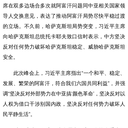
席在双多边场合多次就阿富汗问题同中亚相关国家领
导人交换意见，表达了推动阿富汗局势尽快平稳过渡
的立场。不久前，哈萨克斯坦局势突变，习近平主席
向哈萨克斯坦总统托卡耶夫致口信时表示，中方坚决
反对任何势力破坏哈萨克斯坦稳定、威胁哈萨克斯坦
安全。
此次峰会上，习近平主席指出“一个和平、稳定、
发展、繁荣的阿富汗，符合我们六国共同利益”，并强
调“坚决反对外部势力在中亚搞‘颜色革命’，坚决反对以
人权为借口干涉别国内政，坚决反对任何势力破坏人
民平静生活”。