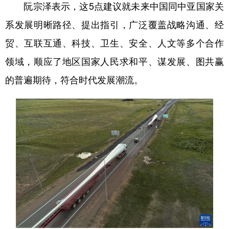
阮宗泽表示，这5点建议就未来中国同中亚国家关
系发展明晰路径、提出指引，广泛覆盖战略沟通、经
贸、互联互通、科技、卫生、安全、人文等多个合作
领域，顺应了地区国家人民求和平、谋发展、图共赢
的普遍期待，符合时代发展潮流。