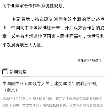
同中亚国家合作作出系统性规划。
专家表示，站在建交30周年这个新的历史起点
上，中国同中亚国家继往开来，开启双方合作新的篇
章，必将有力增进地区国家人民共同福祉，为世界和
平发展贡献更大力量。
【责任编辑:邱丽芳 】
新闻链接
中国同中亚五国领导人关于建交30周年的联合声明
（全文）
2022年1月25日，中华人民共和国主席习近平同哈萨克斯坦共和国总
统托卡耶夫、吉尔吉斯共和国总统扎帕罗夫、塔吉克斯坦共和国总统