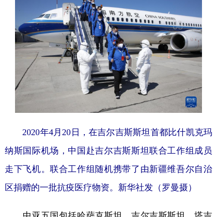
2020年4月20日，在吉尔吉斯斯坦首都比什凯克玛
纳斯国际机场，中国赴吉尔吉斯斯坦联合工作组成员
走下飞机。联合工作组随机携带了由新疆维吾尔自治
区捐赠的一批抗疫医疗物资。新华社发（罗曼摄）
中亚五国包括哈萨克斯坦、吉尔吉斯斯坦、塔吉