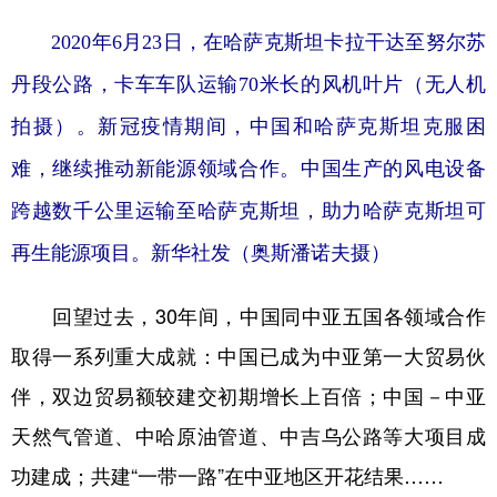
2020年6月23日，在哈萨克斯坦卡拉干达至努尔苏
丹段公路，卡车车队运输70米长的风机叶片（无人机
拍摄）。新冠疫情期间，中国和哈萨克斯坦克服困
难，继续推动新能源领域合作。中国生产的风电设备
跨越数千公里运输至哈萨克斯坦，助力哈萨克斯坦可
再生能源项目。新华社发（奥斯潘诺夫摄）
回望过去，30年间，中国同中亚五国各领域合作
取得一系列重大成就：中国已成为中亚第一大贸易伙
伴，双边贸易额较建交初期增长上百倍；中国－中亚
天然气管道、中哈原油管道、中吉乌公路等大项目成
功建成；共建“一带一路”在中亚地区开花结果……