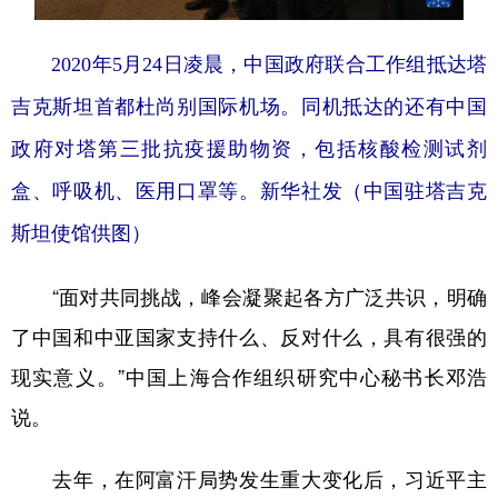
2020年5月24日凌晨，中国政府联合工作组抵达塔
吉克斯坦首都杜尚别国际机场。同机抵达的还有中国
政府对塔第三批抗疫援助物资，包括核酸检测试剂
盒、呼吸机、医用口罩等。新华社发（中国驻塔吉克
斯坦使馆供图）
“面对共同挑战，峰会凝聚起各方广泛共识，明确
了中国和中亚国家支持什么、反对什么，具有很强的
现实意义。”中国上海合作组织研究中心秘书长邓浩
说。
去年，在阿富汗局势发生重大变化后，习近平主