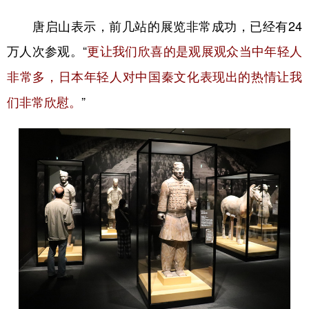
唐启山表示，前几站的展览非常成功，已经有24
万人次参观。“
更让我们欣喜的是观展观众当中年轻人
非常多，日本年轻人对中国秦文化表现出的热情让我
”
们非常欣慰。