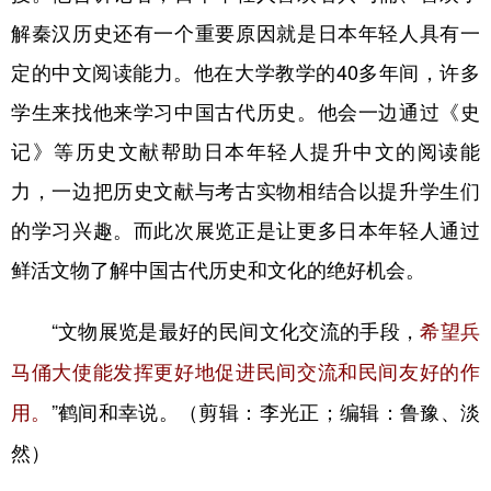
解秦汉历史还有一个重要原因就是日本年轻人具有一
定的中文阅读能力。他在大学教学的40多年间，许多
学生来找他来学习中国古代历史。他会一边通过《史
记》等历史文献帮助日本年轻人提升中文的阅读能
力，一边把历史文献与考古实物相结合以提升学生们
的学习兴趣。而此次展览正是让更多日本年轻人通过
鲜活文物了解中国古代历史和文化的绝好机会。
“文物展览是最好的民间文化交流的手段，
希望兵
马俑大使能发挥更好地促进民间交流和民间友好的作
”鹤间和幸说。（剪辑：李光正；编辑：鲁豫、淡
用。
然）