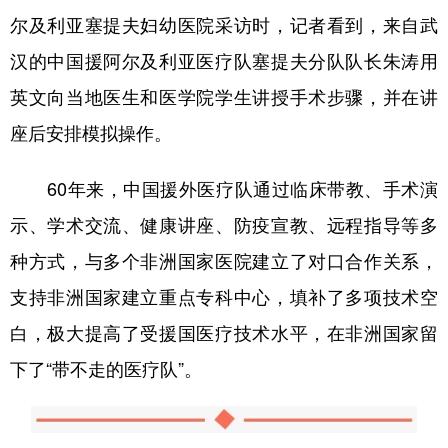
尔及利亚塞提夫妇幼医院采访时，记者看到，来自武
汉的中国援阿尔及利亚医疗队塞提夫分队队长朱涛用
英文向当地医生和医学院学生讲授手术步骤，并在讲
座后安排模拟操作。
60年来，中国援外医疗队通过临床带教、手术演
示、学术交流、健康讲座、防疫宣教、远程指导等多
种方式，与多个非洲国家医院建立了对口合作关系，
支持非洲国家建立重点专科中心，填补了多项技术空
白，极大提高了受援国医疗技术水平，在非洲国家留
下了“带不走的医疗队”。