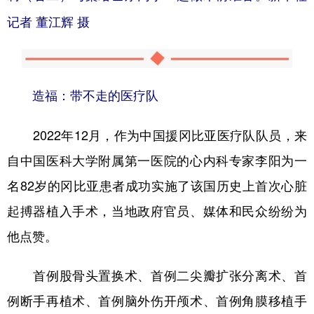
记者 董江辉 摄
造福：带不走的医疗队
2022年12月，作为中国援冈比亚医疗队队员，来
自中国医科大学附属第一医院的心内科专家李阳为一
名82岁的冈比亚患者成功实施了该国历史上首次心脏
起搏器植入手术，当地政府官员、媒体和民众纷纷为
他点赞。
首例股骨头置换术、首例二尖瓣扩张分离术、首
例断手再植术、首例脑外伤开颅术、首例角膜移植手