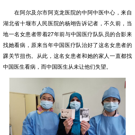
在阿尔及尔市阿克龙医院的中阿中医中心，来自
湖北省十堰市人民医院的杨翊告诉记者，不久前，当
地一名女患者带着27年前与中国医疗队队员的合影来
找她看病，原来当年中国医疗队治好了这名女患者的
踝关节扭伤。从此，这名女患者和她的家人一直都找
中国医生看病，而中国医生从未让他们失望。