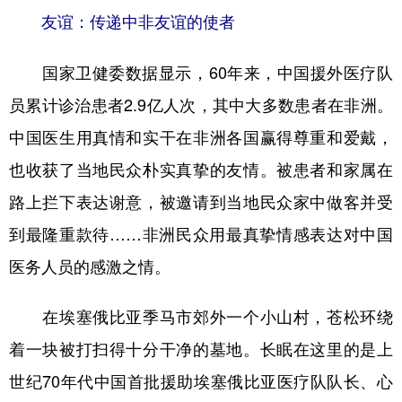
友谊：传递中非友谊的使者
国家卫健委数据显示，60年来，中国援外医疗队
员累计诊治患者2.9亿人次，其中大多数患者在非洲。
中国医生用真情和实干在非洲各国赢得尊重和爱戴，
也收获了当地民众朴实真挚的友情。被患者和家属在
路上拦下表达谢意，被邀请到当地民众家中做客并受
到最隆重款待……非洲民众用最真挚情感表达对中国
医务人员的感激之情。
在埃塞俄比亚季马市郊外一个小山村，苍松环绕
着一块被打扫得十分干净的墓地。长眠在这里的是上
世纪70年代中国首批援助埃塞俄比亚医疗队队长、心