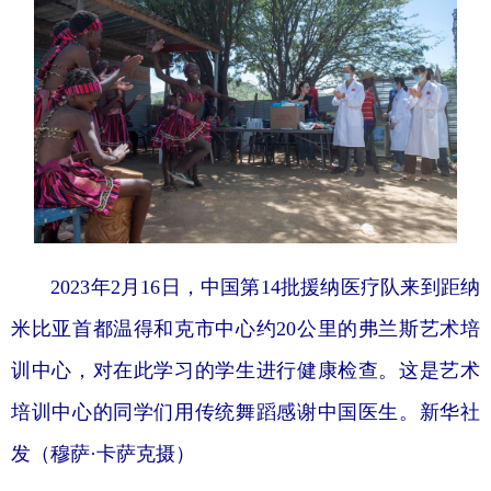
2023年2月16日，中国第14批援纳医疗队来到距纳
米比亚首都温得和克市中心约20公里的弗兰斯艺术培
训中心，对在此学习的学生进行健康检查。这是艺术
培训中心的同学们用传统舞蹈感谢中国医生。
新华社
发（穆萨·卡萨克摄）