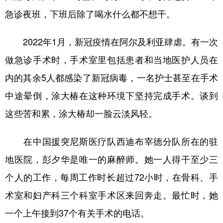
急诊夜班，下班后除了喝水什么都不想干。
2022年1月，新冠疫情在阿尔及利亚肆虐。有一次
做急诊手术时，手术室里包括患者和当地医护人员在
内的其余5人都感染了新冠病毒，一名护士甚至在手术
中途晕倒，涂大椿在这种环境下坚持完成手术。谈到
这些苦和累，涂大椿却一脸云淡风轻。
在中国援突尼斯医疗队西迪布宰德分队所在的驻
地医院，彭夕华是唯一的麻醉师。她一人得干至少三
个人的工作，每周工作时长超过72小时，在骨科、手
术室和妇产科三个科室手术区来回奔走。最忙时，她
一个上午接到37个有关手术的电话。