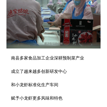
南县多家食品加工企业深耕预制菜产业
成立了越来越多创新研发中心
和小龙虾标准化生产车间
赋予小龙虾更多风味和特色