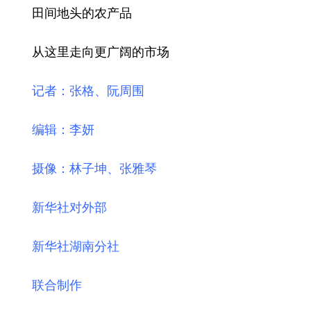
田间地头的农产品
从这里走向更广阔的市场
记者：张格、阮周围
编辑：李妍
摄像：林子坤、张雅琴
新华社对外部
新华社湖南分社
联合制作