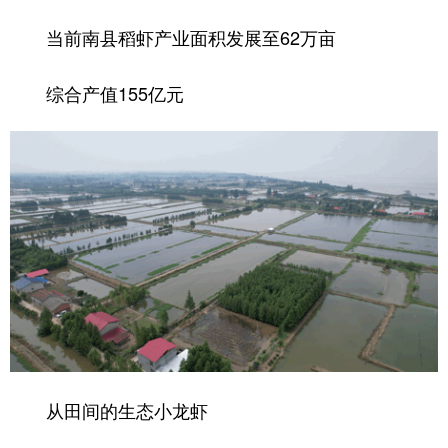
当前南县稻虾产业面积发展至62万亩
综合产值155亿元
从田间的生态小龙虾