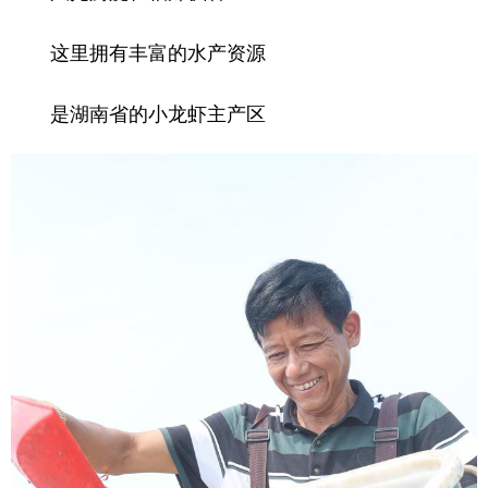
这里拥有丰富的水产资源
是湖南省的小龙虾主产区