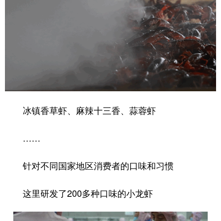
冰镇香草虾、麻辣十三香、蒜蓉虾
……
针对不同国家地区消费者的口味和习惯
这里研发了200多种口味的小龙虾