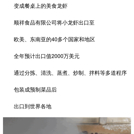
变成餐桌上的美食龙虾
顺祥食品有限公司将小龙虾出口至
欧美、东南亚的40多个国家和地区
全年预计出口值2000万美元
通过分拣、清洗、蒸煮、炒制、拌料等多道程序
包装成预制菜品后
出口到世界各地