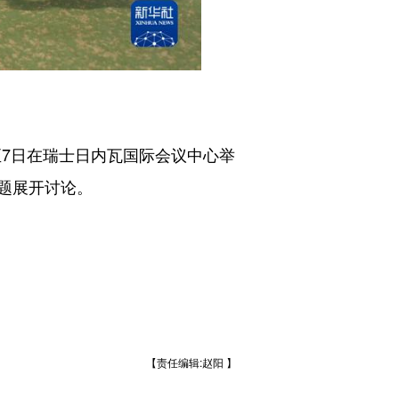
7日在瑞士日内瓦国际会议中心举
题展开讨论。
【责任编辑:赵阳 】