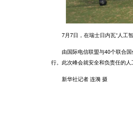
7月7日，在瑞士日内瓦“人工智
由国际电信联盟与40个联合国伙
行。此次峰会就安全和负责任的人
新华社记者 连漪 摄