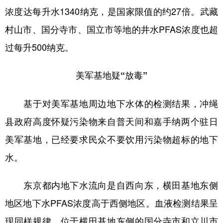
浓度达每升水1340纳克，是国家限值的约27倍。武藏
村山市、国分寺市、国立市等地的井水PFAS浓度也超
过每升500纳克。
美军基地疑“放毒”
基于对美军基地周边地下水体的检测结果，冲绳
县政府高度怀疑污染物来自普天间和嘉手纳两个驻日
美军基地，已经要求民众不要饮用污染物超标的地下
水。
东京都内地下水流向是自西向东，横田基地东侧
地区地下水PFAS浓度高于西侧地区。血液检测结果呈
现同样规律，位于横田基地东侧的国分寺市和立川市