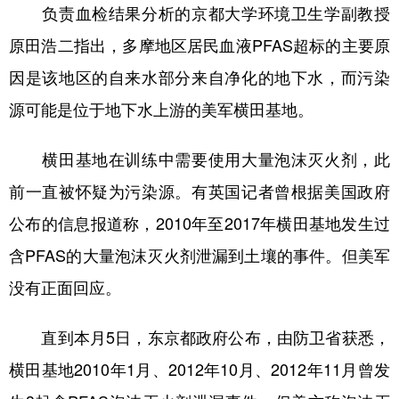
负责血检结果分析的京都大学环境卫生学副教授
原田浩二指出，多摩地区居民血液PFAS超标的主要原
因是该地区的自来水部分来自净化的地下水，而污染
源可能是位于地下水上游的美军横田基地。
横田基地在训练中需要使用大量泡沫灭火剂，此
前一直被怀疑为污染源。有英国记者曾根据美国政府
公布的信息报道称，2010年至2017年横田基地发生过
含PFAS的大量泡沫灭火剂泄漏到土壤的事件。但美军
没有正面回应。
直到本月5日，东京都政府公布，由防卫省获悉，
横田基地2010年1月、2012年10月、2012年11月曾发