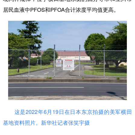
居民血液中PFOS和PFOA合计浓度平均值更高。
这是2022年6月19日在日本东京拍摄的美军横田
基地资料照片。
新华社记者张笑宇摄