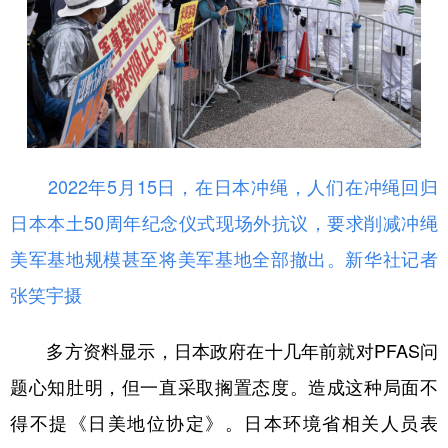
2022年5月15日，在日本冲绳，人们在冲绳回归
日本本土50周年纪念仪式现场外抗议，要求削减冲绳
美军基地规模甚至将美军基地全部撤出。新华社记者
张笑宇摄
多方资料显示，日本政府在十几年前就对PFAS问
题心知肚明，但一直采取搁置态度。造成这种局面不
得不提《日美地位协定》。日本环境省相关人员表