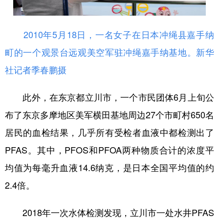
2010年5月18日，一名女子在日本冲绳县嘉手纳
町的一个观景台远观美空军驻冲绳嘉手纳基地。新华
社记者季春鹏摄
此外，在东京都立川市，一个市民团体6月上旬公
布了东京多摩地区美军横田基地周边27个市町村650名
居民的血检结果，几乎所有受检者血液中都检测出了
PFAS。其中，PFOS和PFOA两种物质合计的浓度平
均值为每毫升血液14.6纳克，是日本全国平均值的约
2.4倍。
2018年一次水体检测发现，立川市一处水井PFAS