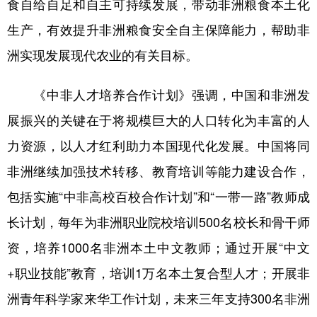
食自给自足和自主可持续发展，带动非洲粮食本土化
生产，有效提升非洲粮食安全自主保障能力，帮助非
洲实现发展现代农业的有关目标。
《中非人才培养合作计划》强调，中国和非洲发
展振兴的关键在于将规模巨大的人口转化为丰富的人
力资源，以人才红利助力本国现代化发展。中国将同
非洲继续加强技术转移、教育培训等能力建设合作，
包括实施“中非高校百校合作计划”和“一带一路”教师成
长计划，每年为非洲职业院校培训500名校长和骨干师
资，培养1000名非洲本土中文教师；通过开展“中文
+职业技能”教育，培训1万名本土复合型人才；开展非
洲青年科学家来华工作计划，未来三年支持300名非洲