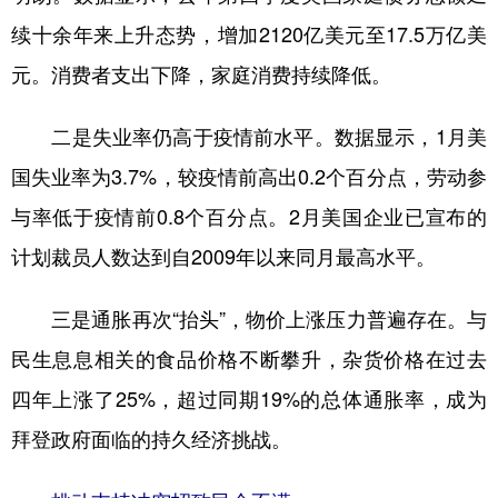
续十余年来上升态势，增加2120亿美元至17.5万亿美
元。消费者支出下降，家庭消费持续降低。
二是失业率仍高于疫情前水平。数据显示，1月美
国失业率为3.7%，较疫情前高出0.2个百分点，劳动参
与率低于疫情前0.8个百分点。2月美国企业已宣布的
计划裁员人数达到自2009年以来同月最高水平。
三是通胀再次“抬头”，物价上涨压力普遍存在。与
民生息息相关的食品价格不断攀升，杂货价格在过去
四年上涨了25%，超过同期19%的总体通胀率，成为
拜登政府面临的持久经济挑战。