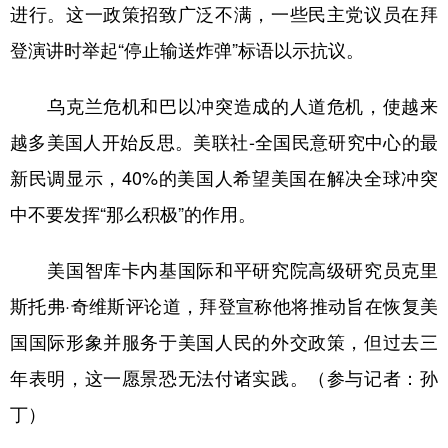
进行。这一政策招致广泛不满，一些民主党议员在拜
登演讲时举起“停止输送炸弹”标语以示抗议。
乌克兰危机和巴以冲突造成的人道危机，使越来
越多美国人开始反思。美联社-全国民意研究中心的最
新民调显示，40%的美国人希望美国在解决全球冲突
中不要发挥“那么积极”的作用。
美国智库卡内基国际和平研究院高级研究员克里
斯托弗·奇维斯评论道，拜登宣称他将推动旨在恢复美
国国际形象并服务于美国人民的外交政策，但过去三
年表明，这一愿景恐无法付诸实践。（参与记者：孙
丁）