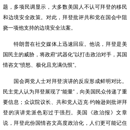
题，多项民调显示，大多数美国人不认可拜登的移民
和边境安全政策。对此，拜登批评共和党在国会中阻
挠一项他支持的边境安全法案。
特朗普在社交媒体上迅速回应。他说，拜登是美
国民主的威胁，将政府“武器化”以打击政治对手，其国
情咨文“愤怒、极化且充满仇恨”。
国会两党人士对拜登演讲的反应形成鲜明对比。
民主党人认为拜登展现了“能量”，向美国民众传递了重
要信息；众议院议长、共和党人迈克·约翰逊则批评拜
登的演讲党派色彩过于强烈。美国《政治报》文章
说，拜登此份国情咨文高度政治化，人们更可能记住