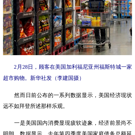
2月28日，顾客在美国加利福尼亚州福斯特城一家
超市购物。新华社发（李建国摄）
然而日前公布的一系列数据显示，美国经济现状
远不如拜登所述那样乐观。
一是美国国内消费显现疲软迹象，经济前景尚不
明朗。数据显示，去年第四季度美国家庭债务总额延