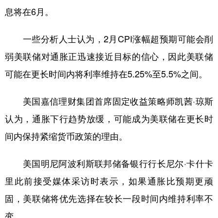
息将在6月。
一些分析人士认为，2月CPI涨幅超预期可能会削
弱美联储对通胀正迅速接近目标的信心，因此美联储
可能在更长时间内将利率维持在5.25%至5.5%之间。
美国嘉信理财集团首席固定收益策略师凯茜·琼斯
认为，通胀下行趋势放缓，可能成为美联储在更长时
间内保持紧缩货币政策的理由。
美国明尼阿波利斯联邦储备银行行长尼尔·卡什卡
里此前接受媒体采访时表示，如果通胀比预期更顽
固，美联储将优先选择在较长一段时间内维持利率不
变。