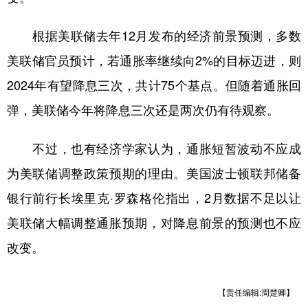
根据美联储去年12月发布的经济前景预测，多数
美联储官员预计，若通胀率继续向2%的目标迈进，则
2024年有望降息三次，共计75个基点。但随着通胀回
弹，美联储今年将降息三次还是两次仍有待观察。
不过，也有经济学家认为，通胀短暂波动不应成
为美联储调整政策预期的理由。美国波士顿联邦储备
银行前行长埃里克·罗森格伦指出，2月数据不足以让
美联储大幅调整通胀预期，对降息前景的预测也不应
改变。
【责任编辑:周楚卿】