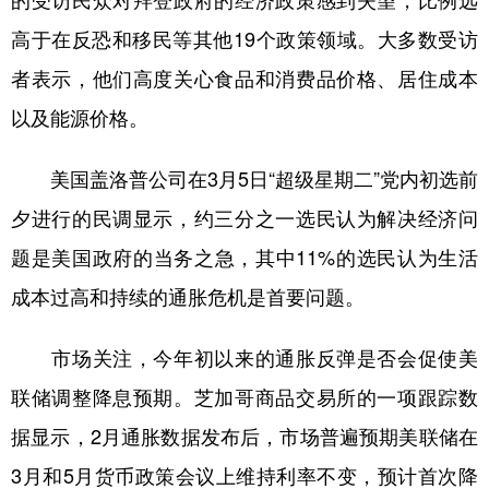
的受访民众对拜登政府的经济政策感到失望，比例远
高于在反恐和移民等其他19个政策领域。大多数受访
者表示，他们高度关心食品和消费品价格、居住成本
以及能源价格。
美国盖洛普公司在3月5日“超级星期二”党内初选前
夕进行的民调显示，约三分之一选民认为解决经济问
题是美国政府的当务之急，其中11%的选民认为生活
成本过高和持续的通胀危机是首要问题。
市场关注，今年初以来的通胀反弹是否会促使美
联储调整降息预期。芝加哥商品交易所的一项跟踪数
据显示，2月通胀数据发布后，市场普遍预期美联储在
3月和5月货币政策会议上维持利率不变，预计首次降