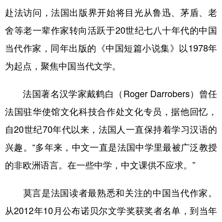
赴法访问，法国出版界开始将目光从鲁迅、茅盾、老
舍等老一辈作家转向活跃于20世纪七八十年代的中国
当代作家，同年出版的《中国短篇小说集》以1978年
为起点，聚焦中国当代文学。
法国著名汉学家戴鹤白（Roger Darrobers）曾任
法国驻华使馆文化科技合作处文化专员，据他回忆，
自20世纪70年代以来，法国人一直保持着学习汉语的
兴趣。“多年来，中文一直是法国中学里最被广泛教授
的非欧洲语言。在一些中学，中文课供不应求。”
莫言是法国读者最熟悉和关注的中国当代作家。
从2012年10月公布诺贝尔文学奖获奖者名单，到当年