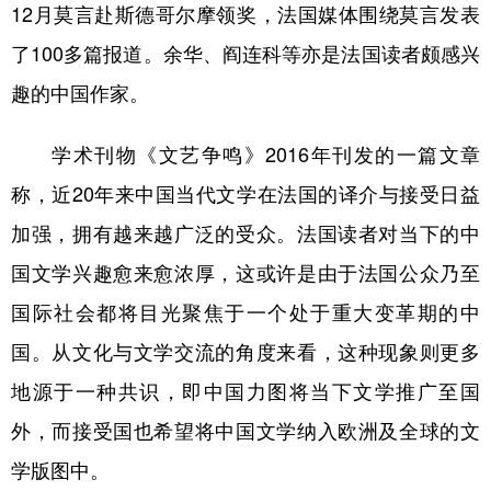
12月莫言赴斯德哥尔摩领奖，法国媒体围绕莫言发表
了100多篇报道。余华、阎连科等亦是法国读者颇感兴
趣的中国作家。
学术刊物《文艺争鸣》2016年刊发的一篇文章
称，近20年来中国当代文学在法国的译介与接受日益
加强，拥有越来越广泛的受众。法国读者对当下的中
国文学兴趣愈来愈浓厚，这或许是由于法国公众乃至
国际社会都将目光聚焦于一个处于重大变革期的中
国。从文化与文学交流的角度来看，这种现象则更多
地源于一种共识，即中国力图将当下文学推广至国
外，而接受国也希望将中国文学纳入欧洲及全球的文
学版图中。