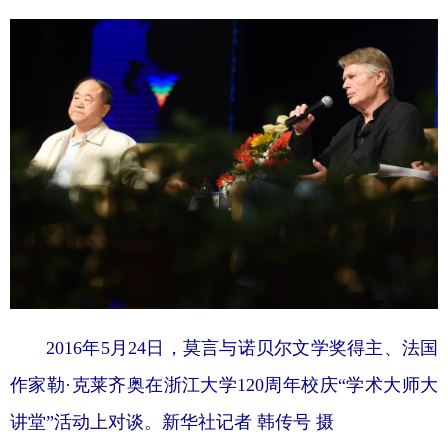
2016年5月24日，莫言与诺贝尔文学奖得主、法国
作家勒·克莱齐奥在浙江大学120周年校庆“学术大师大
讲堂”活动上对谈。新华社记者 韩传号 摄