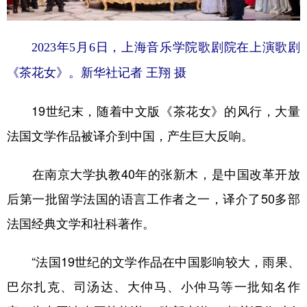
2023年5月6日，上海音乐学院歌剧院在上演歌剧
《茶花女》。新华社记者 王翔 摄
19世纪末，随着中文版《茶花女》的风行，大量
法国文学作品被译介到中国，产生巨大反响。
在南京大学执教40年的张新木，是中国改革开放
后第一批留学法国的语言工作者之一，译介了50多部
法国经典文学和社科著作。
“法国19世纪的文学作品在中国影响较大，雨果、
巴尔扎克、司汤达、大仲马、小仲马等一批知名作