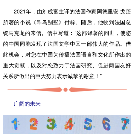
2021年，由刘成富主译的法国作家阿德里安·戈茨
所著的小说《翠鸟别墅》付梓。随后，他收到法国总
统马克龙的来信。信中写道：“这部译著的问世，使您
的中国同胞发现了法国文学中又一部伟大的作品。借
此机会，对您在中国为传播法国语言和文化所作出的
重大贡献，以及对您致力于法国研究、促进两国友好
关系所做出的巨大努力表示诚挚的谢意！”
广阔的未来