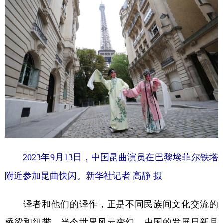
2023年9月13日，中国昆曲演员在巴黎埃菲尔铁塔
附近参加昆曲快闪。新华社记者 高静 摄
译者和他们的译作，正是不同民族间文化交流的
桥梁和纽带。当今世界风云变幻，中国的发展日新月