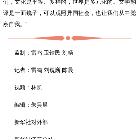
们，文化是平等、多样的，世界是多元化的。文学翻
译是一面镜子，可以观照异国社会，也让我们从中觉
察自我。”
监制：雷鸣 卫铁民 刘畅
记者：雷鸣 刘巍巍 陈晨
视频：林凯
编辑：朱昊晨
新华社对外部