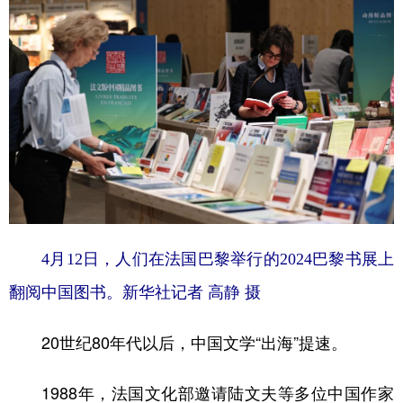
4月12日，人们在法国巴黎举行的2024巴黎书展上
翻阅中国图书。新华社记者 高静 摄
20世纪80年代以后，中国文学“出海”提速。
1988年，法国文化部邀请陆文夫等多位中国作家