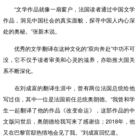
“文学作品就像一扇窗户，法国读者通过中国文学
作品，洞见中国社会的真实面貌，探寻中国人内心深
处的奥秘。”张新木说。
优秀的文学翻译在这种文化的“双向奔赴”中功不可
没，它不仅予读者审美和心灵的滋养，亦助推大国关
系不断深化。
在刘成富的翻译生涯中，曾有两位法国总统给他
写过信，其中一位是法国前任总统奥朗德。“我曾和学
生一起翻译了他的作品《改变命运》，这部作品的中
文版问世后，奥朗德给我写来了感谢信；2018年，他
又在巴黎官邸热情地会见了我。”刘成富回忆道。