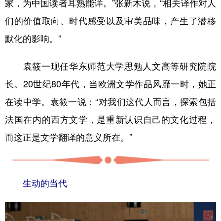
家，为中国读者耳熟能详。”张新木说，“相关译作对人
们的价值取向、时代感受以及审美品味，产生了潜移
默化的影响。”
袁筱一现任华东师范大学思勉人文高等研究院院
长。20世纪80年代，当欧洲文学作品风靡一时，她正
在读中学。袁筱一说：“对我们这代人而言，探索包括
法国在内的西方文学，是重新认识自己的文化过程，
而这正是文学翻译的意义所在。”
生动的当代