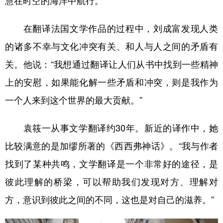
慧在时空的海洋中航行。
在翻译法国文学作品的过程中，刘成富发现人类
的诸多不幸与文化冲突有关、和人与人之间的矛盾有
关。他说：“我想通过翻译让人们从书中找到一些精神
上的安慰，如果能化解一些矛盾和冲突，则是我作为
一个人来到这个世界的最大贡献。”
袁筱一从事文学翻译约30年。新近的译作中，她
比较满意的是加缪所著的《西西弗神话》。“我与作者
找到了某种共鸣，文学翻译是一个非常好的途径，是
彼此理解的桥梁，可以帮助我们发现对方、理解对
方，意识到彼此之间的不同，这也是对自己的滋养。”