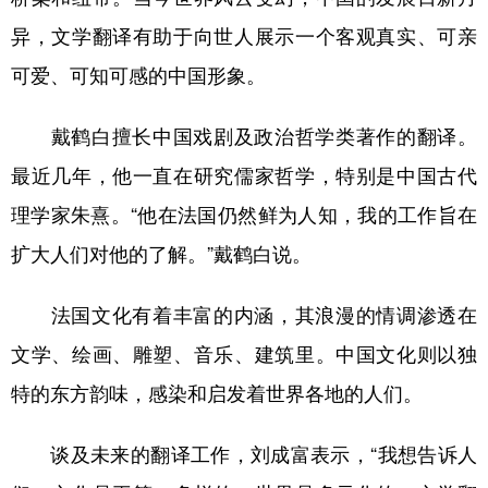
异，文学翻译有助于向世人展示一个客观真实、可亲
可爱、可知可感的中国形象。
戴鹤白擅长中国戏剧及政治哲学类著作的翻译。
最近几年，他一直在研究儒家哲学，特别是中国古代
理学家朱熹。“他在法国仍然鲜为人知，我的工作旨在
扩大人们对他的了解。”戴鹤白说。
法国文化有着丰富的内涵，其浪漫的情调渗透在
文学、绘画、雕塑、音乐、建筑里。中国文化则以独
特的东方韵味，感染和启发着世界各地的人们。
谈及未来的翻译工作，刘成富表示，“我想告诉人