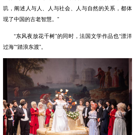
玑，阐述人与人、人与社会、人与自然的关系，都体
现了中国的古老智慧。”
“东风夜放花千树”的同时，法国文学作品也“漂洋
过海”“踏浪东渡”。