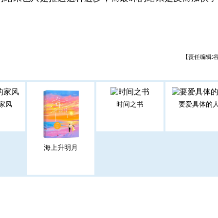
【责任编辑:
家风
时间之书
要爱具体的
海上升明月