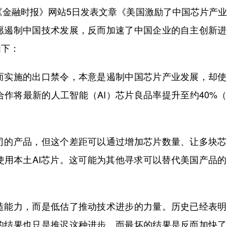
金融时报》网站5日发表文章《美国激励了中国芯片产业
愿遏制中国技术发展，反而加速了中国企业的自主创新进
如下：
实施的出口禁令，本意是遏制中国芯片产业发展，却使
作将最新的人工智能（AI）芯片良品率提升至约40%
的产品，但这个差距可以通过增加芯片数量、让多块芯
使用本土AI芯片。这可能为其他寻求可以替代美国产品
能力，而是低估了推动技术进步的力量。历史已经表明
的结果也只是推迟这种进步，而最坏的结果是反而加快了