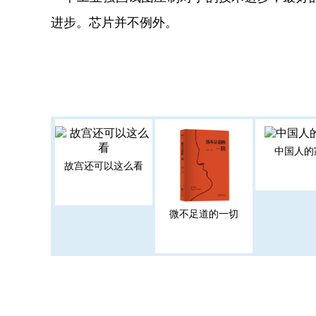
进步。芯片并不例外。
中国人的
故宫还可以这么看
微不足道的一切