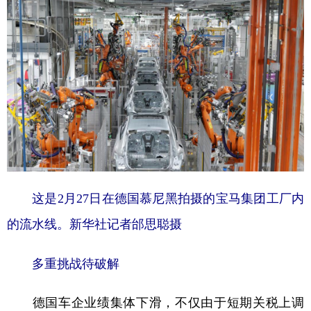
这是2月27日在德国慕尼黑拍摄的宝马集团工厂内
的流水线。新华社记者邰思聪摄
多重挑战待破解
德国车企业绩集体下滑，不仅由于短期关税上调