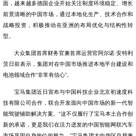
面，越来越多德国企业开始关注制度环境稳定、增长
前景清晰的中国市场，通过本地化生产、技术合作和
战略投资，积极推动在亚洲的布局优化与结构性转
型。
大众集团首席财务官兼首席运营官阿尔诺·安特利
茨日前表示，集团对在中国市场推进本地平台建设和
电池领域合作“非常有信心”。
宝马集团近日宣布与中国科技企业北京初速度科
技有限公司合作，联合开发面向中国市场的新一代智
能驾驶辅助解决方案。“这不仅履行了宝马本土合作创
新的承诺，更是我们在活力迸发的中国智能网联汽车
市场巩固自身地位的努力。”宝马集团大中华区总裁兼