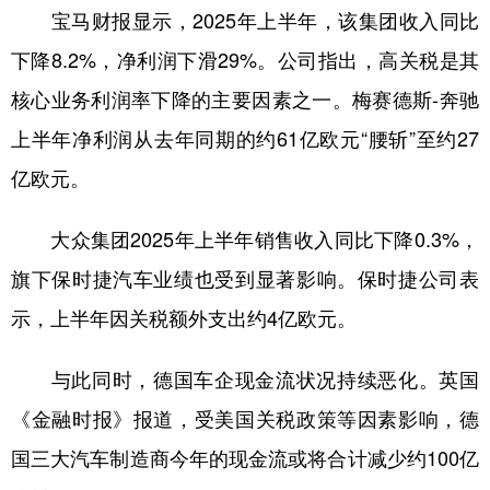
宝马财报显示，2025年上半年，该集团收入同比
下降8.2%，净利润下滑29%。公司指出，高关税是其
核心业务利润率下降的主要因素之一。梅赛德斯-奔驰
上半年净利润从去年同期的约61亿欧元“腰斩”至约27
亿欧元。
大众集团2025年上半年销售收入同比下降0.3%，
旗下保时捷汽车业绩也受到显著影响。保时捷公司表
示，上半年因关税额外支出约4亿欧元。
与此同时，德国车企现金流状况持续恶化。英国
《金融时报》报道，受美国关税政策等因素影响，德
国三大汽车制造商今年的现金流或将合计减少约100亿