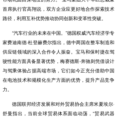
首席执行官高翔说，双方企业应更好地合作探索技术
路径，利用互补优势推动协同创新和变革性突破。
“汽车行业的未来在中国。”德国权威汽车经济学专
家费迪南德·杜登赫费尔指出，德中两国在整车制造和
供应链领域的深入合作令人振奋。宝马和保时捷在驾
驶性能方面具备显著优势，梅赛德斯-奔驰则凭借设计
与驾乘体验占据高端市场，它们如今正充分借助中国
在电池技术和规模化生产方面的优势，提升产品竞争
力。
德国联邦经济发展和对外贸易协会主席米夏埃尔·
舒曼指出，当前全球贸易体系面临动荡，“贸易武器