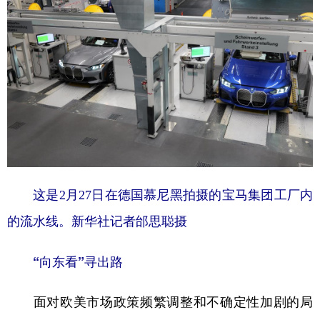
这是2月27日在德国慕尼黑拍摄的宝马集团工厂内
的流水线。新华社记者邰思聪摄
“向东看”寻出路
面对欧美市场政策频繁调整和不确定性加剧的局