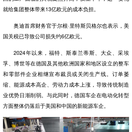
就给集团整体带来13亿欧元的成本负担。
奥迪首席财务官于尔根·里特斯贝格尔也表示，美
国关税已导致公司损失约6亿欧元。
2024年以来，福特、斯泰兰蒂斯、大众、采埃
孚、博世等在德国及其他欧洲国家和地区设立的整车
和零部件企业相继宣布裁员或关闭生产线。订单萎
缩、能源成本高企、劳动力成本上涨，导致传统制造
业优势日渐削弱。与此同时，德国车企在电动化转型
方面整体仍落后于美国和中国的新能源车企。