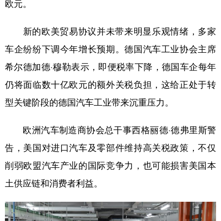
欧元。
新的欧美贸易协议并未带来明显乐观情绪，多家
车企纷纷下调今年增长预期。德国汽车工业协会主席
希尔德加德·穆勒表示，即便税率下降，德国车企每年
仍将面临数十亿欧元的额外关税负担，这给正处于转
型关键阶段的德国汽车工业带来沉重压力。
欧洲汽车制造商协会总干事西格丽德·德弗里斯警
告，美国对进口汽车及零部件维持高关税政策，不仅
削弱欧盟汽车产业的国际竞争力，也可能损害美国本
土供应链和消费者利益。