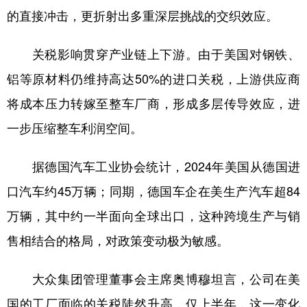
的直接冲击，更折射出多重深层挑战的交织效应。
关税影响贯穿产业链上下游。由于美国对钢铁、
铝等原材料仍维持高达50%的进口关税，上游供应商
将成本压力转嫁至整车厂商，形成多层传导效应，进
一步压缩整车利润空间。
据德国汽车工业协会统计，2024年美国从德国进
口汽车约45万辆；同期，德国车企在美生产汽车超84
万辆，其中约一半面向全球出口，这种跨境生产与销
售相结合的格局，对政策变动极为敏感。
大众集团管理董事会主席奥博穆坦言，公司在美
国的工厂面临的关税陡然升高，仅上半年，这一变化