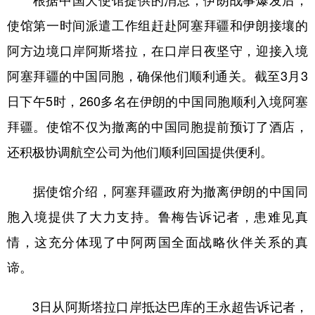
根据中国大使馆提供的消息，伊朗战事爆发后，
使馆第一时间派遣工作组赶赴阿塞拜疆和伊朗接壤的
阿方边境口岸阿斯塔拉，在口岸日夜坚守，迎接入境
阿塞拜疆的中国同胞，确保他们顺利通关。截至3月3
日下午5时，260多名在伊朗的中国同胞顺利入境阿塞
拜疆。使馆不仅为撤离的中国同胞提前预订了酒店，
还积极协调航空公司为他们顺利回国提供便利。
据使馆介绍，阿塞拜疆政府为撤离伊朗的中国同
胞入境提供了大力支持。鲁梅告诉记者，患难见真
情，这充分体现了中阿两国全面战略伙伴关系的真
谛。
3日从阿斯塔拉口岸抵达巴库的王永超告诉记者，