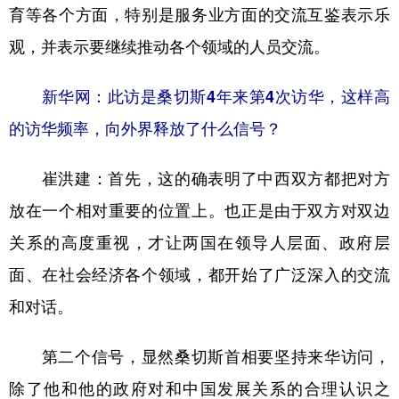
育等各个方面，特别是服务业方面的交流互鉴表示乐
观，并表示要继续推动各个领域的人员交流。
新华网：此访是桑切斯4年来第4次访华，这样高
的访华频率，向外界释放了什么信号？
崔洪建：
首先，这的确表明了中西双方都把对方
放在一个相对重要的位置上。也正是由于双方对双边
关系的高度重视，才让两国在领导人层面、政府层
面、在社会经济各个领域，都开始了广泛深入的交流
和对话。
第二个信号，显然桑切斯首相要坚持来华访问，
除了他和他的政府对和中国发展关系的合理认识之