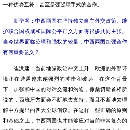
一种优势互补，甚至是强强联手式的合作。
新华网：中西两国在坚持独立自主外交政策、维
护联合国权威和国际公平正义方面有很多共同主张。
当今世界面临公理和强权的较量，中西两国加强合作
有何重要意义？
崔洪建：
当前地缘政治冲突上升，欧洲的外部环
境正在遭遇越来越强烈的冲击和破坏。在这个背景
下，加强和中国的对话交流和沟通，像桑切斯首相所
说的，西班牙方面会不断地去支持，而且不断地去理
解中方提出的四大全球倡议。在这样一些正确的原则
和基础之上，中西两国也才能够应对当前非常复杂的