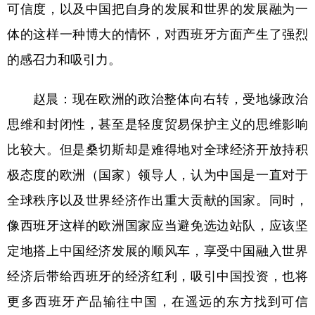
可信度，以及中国把自身的发展和世界的发展融为一
体的这样一种博大的情怀，对西班牙方面产生了强烈
的感召力和吸引力。
赵晨：
现在欧洲的政治整体向右转，受地缘政治
思维和封闭性，甚至是轻度贸易保护主义的思维影响
比较大。但是桑切斯却是难得地对全球经济开放持积
极态度的欧洲（国家）领导人，认为中国是一直对于
全球秩序以及世界经济作出重大贡献的国家。同时，
像西班牙这样的欧洲国家应当避免选边站队，应该坚
定地搭上中国经济发展的顺风车，享受中国融入世界
经济后带给西班牙的经济红利，吸引中国投资，也将
更多西班牙产品输往中国，在遥远的东方找到可信