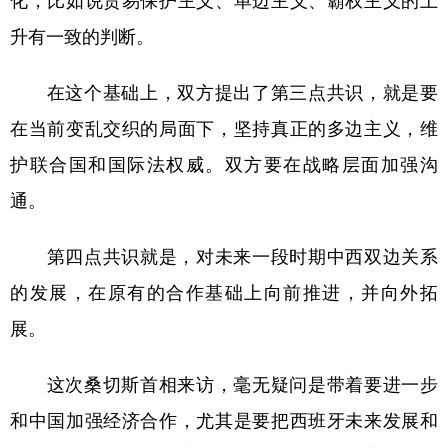
升有一致的判断。
在这个基础上，双方提出了第三点共识，就是要
在当前变乱交织的局面下，坚持真正的多边主义，维
护联合国和国际法权威。双方要在战略层面加强沟
通。
第四点共识就是，对未来一段时期中西双边关系
的发展，在原有的合作基础上向前推进，并向外拓
展。
这次桑切斯首相来访，毫无疑问是带着要进一步
和中国加强经济合作，尤其是要把西班牙未来发展和