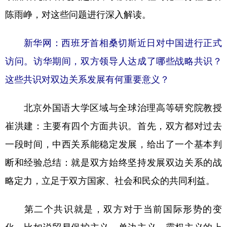
陈雨峥，对这些问题进行深入解读。
新华网：西班牙首相桑切斯近日对中国进行正式
访问。访华期间，双方领导人达成了哪些战略共识？
这些共识对双边关系发展有何重要意义？
北京外国语大学区域与全球治理高等研究院教授
崔洪建：
主要有四个方面共识。首先，双方都对过去
一段时间，中西关系能稳定发展，给出了一个基本判
断和经验总结：就是双方始终坚持发展双边关系的战
略定力，立足于双方国家、社会和民众的共同利益。
第二个共识就是，双方对于当前国际形势的变
化，比如说贸易保护主义、单边主义、霸权主义的上