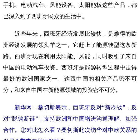
手机、电动汽车、风能设备、太阳能板这些产品，都
已深入到了西班牙民众的生活中。
近些年来，西班牙经济发展比较快，是难得的欧
洲经济发展的领头羊之一。它赶上了能源转型这条新
路。西班牙现在利用太阳能、风能，同时吸引了来自
中国的电动汽车投资。西班牙是能源转型过程中走得
最好的欧洲国家之一。这跟中国的相关产品密不可
分，和来自中国在新能源领域的投资密不可分。
新华网：桑切斯表示，西班牙反对“新冷战”，反
对“脱钩断链”，支持欧洲和中国增进沟通理解、加强
合作。您对此怎么看？桑切斯此次访华对中欧关系的