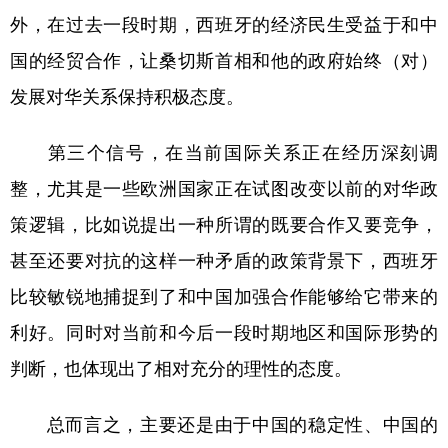
外，在过去一段时期，西班牙的经济民生受益于和中
国的经贸合作，让桑切斯首相和他的政府始终（对）
发展对华关系保持积极态度。
第三个信号，在当前国际关系正在经历深刻调
整，尤其是一些欧洲国家正在试图改变以前的对华政
策逻辑，比如说提出一种所谓的既要合作又要竞争，
甚至还要对抗的这样一种矛盾的政策背景下，西班牙
比较敏锐地捕捉到了和中国加强合作能够给它带来的
利好。同时对当前和今后一段时期地区和国际形势的
判断，也体现出了相对充分的理性的态度。
总而言之，主要还是由于中国的稳定性、中国的