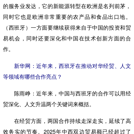
的服务业发达，它的新能源转型在欧洲是名列前茅，
同时它也是欧洲非常重要的农产品和食品出口地。
（西班牙）一方面要继续获得来自于中国的投资和贸
易机会，同时还要深化和中国在技术创新方面的合
作。
新华网：近年来，西班牙在推动对华经贸、人文
等领域有哪些合作亮点？
陈雨峥：
近年来，中国与西班牙的合作可以用经
贸深化、人文升温两个关键词来概括。
在经贸方面，两国合作持续走深走实，延续了高
效务实的节奏。2025年中西双边贸易额已经超过了