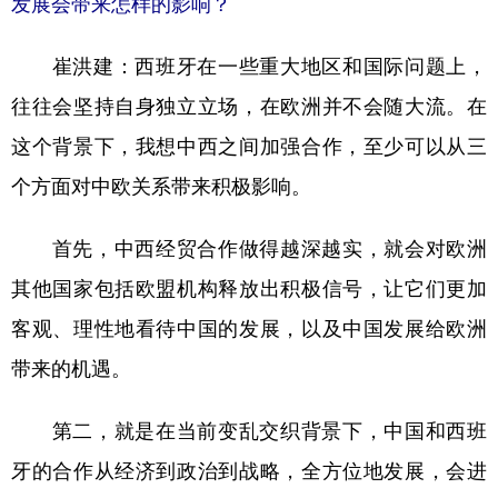
发展会带来怎样的影响？
崔洪建：
西班牙在一些重大地区和国际问题上，
往往会坚持自身独立立场，在欧洲并不会随大流。在
这个背景下，我想中西之间加强合作，至少可以从三
个方面对中欧关系带来积极影响。
首先，中西经贸合作做得越深越实，就会对欧洲
其他国家包括欧盟机构释放出积极信号，让它们更加
客观、理性地看待中国的发展，以及中国发展给欧洲
带来的机遇。
第二，就是在当前变乱交织背景下，中国和西班
牙的合作从经济到政治到战略，全方位地发展，会进