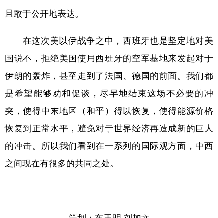
且敢于公开地表达。
在这次美以伊战争之中，西班牙也是坚定地对美
国说不，拒绝美国使用西班牙的空军基地来发起对于
伊朗的轰炸，甚至走到了法国、德国的前面。我们都
是希望能够劝和促谈，尽早地结束这场不必要的冲
突，使得中东地区（和平）得以恢复，使得能源价格
恢复到正常水平，避免对于世界经济再造成新的巨大
的冲击。所以我们看到在一系列的国际观方面，中西
之间现在有很多的共同之处。
策划：车玉明 刘加文