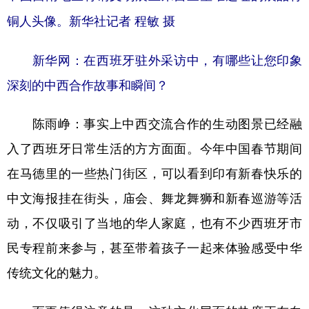
铜人头像。新华社记者 程敏 摄
新华网：在西班牙驻外采访中，有哪些让您印象
深刻的中西合作故事和瞬间？
陈雨峥：
事实上中西交流合作的生动图景已经融
入了西班牙日常生活的方方面面。今年中国春节期间
在马德里的一些热门街区，可以看到印有新春快乐的
中文海报挂在街头，庙会、舞龙舞狮和新春巡游等活
动，不仅吸引了当地的华人家庭，也有不少西班牙市
民专程前来参与，甚至带着孩子一起来体验感受中华
传统文化的魅力。