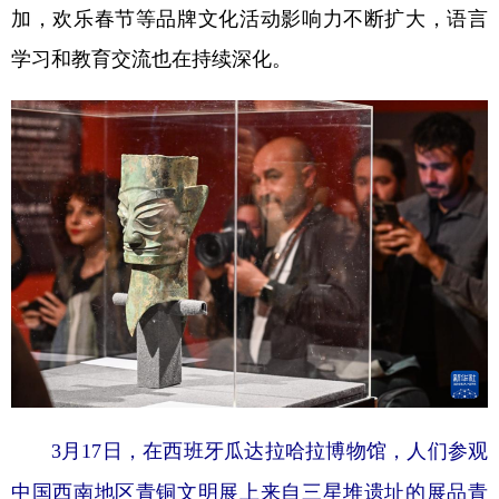
加，欢乐春节等品牌文化活动影响力不断扩大，语言
学习和教育交流也在持续深化。
3月17日，在西班牙瓜达拉哈拉博物馆，人们参观
中国西南地区青铜文明展上来自三星堆遗址的展品青