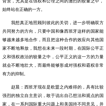
背景，尤其是在强权和公理之间的激烈的较量之中，
始终站在正确的一方。
我想真正地照顾到彼此的关切，进一步明确双方
共同努力的方向，只要中国和像西班牙这样的国家能
够越来越多地合作，而且把这种合作的效应向其他国
家不断地释放，我想在未来一段时期，在国际公平正
义和强权政治的较量之中，公平正义的这一方的力量
就会不断地壮大，而最终能够形成对强权和霸权非常
有力的抑制。
赵晨：
西班牙现在是欧盟之内难得的，具有比较
强烈的独立自主意识，敢于说出自己想法和观点的国
家，在一系列国际重大问题上和美国持不同意见，并