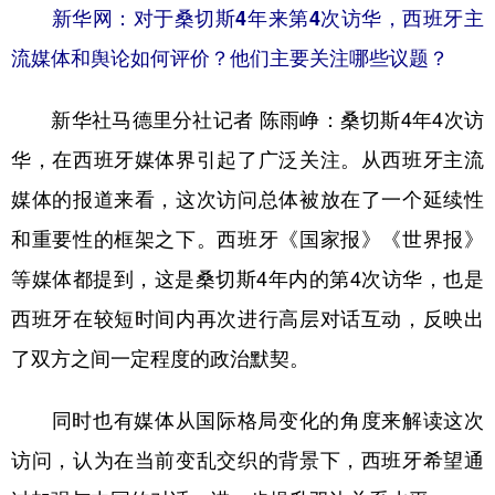
新华网：对于桑切斯4年来第4次访华，西班牙主
流媒体和舆论如何评价？他们主要关注哪些议题？
新华社马德里分社记者 陈雨峥：
桑切斯4年4次访
华，在西班牙媒体界引起了广泛关注。从西班牙主流
媒体的报道来看，这次访问总体被放在了一个延续性
和重要性的框架之下。西班牙《国家报》《世界报》
等媒体都提到，这是桑切斯4年内的第4次访华，也是
西班牙在较短时间内再次进行高层对话互动，反映出
了双方之间一定程度的政治默契。
同时也有媒体从国际格局变化的角度来解读这次
访问，认为在当前变乱交织的背景下，西班牙希望通