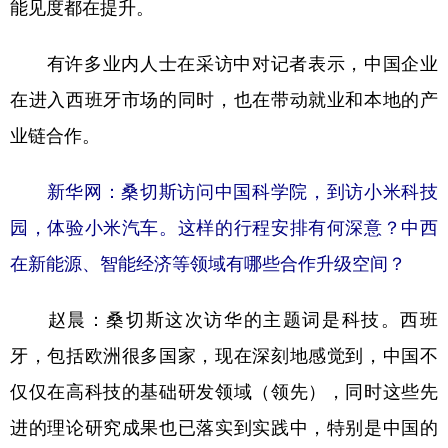
能见度都在提升。
有许多业内人士在采访中对记者表示，中国企业
在进入西班牙市场的同时，也在带动就业和本地的产
业链合作。
新华网：桑切斯访问中国科学院，到访小米科技
园，体验小米汽车。这样的行程安排有何深意？中西
在新能源、智能经济等领域有哪些合作升级空间？
赵晨：
桑切斯这次访华的主题词是科技。西班
牙，包括欧洲很多国家，现在深刻地感觉到，中国不
仅仅在高科技的基础研发领域（领先），同时这些先
进的理论研究成果也已落实到实践中，特别是中国的