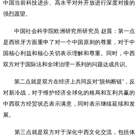
中国当前科技进步、高水平对外开放进行深度对接的
强烈愿望。
中国社会科学院欧洲研究所研究员 赵晨：
第一点
是西班牙方面重申了对一个中国原则的尊重，对于中
国核心利益和核心关切表示理解和尊重。同时，中西
双方对于国际法和全球治理一系列的问题达成共识。
第二点就是双方在经济上共同反对“脱钩断链”，反
对新冷战，对于维护经济全球化的格局和互利共赢的
中西双方经贸状态表示满意，同时表示继续延续和发
展。
第三点就是双方对于深化中西文化交流，包括体