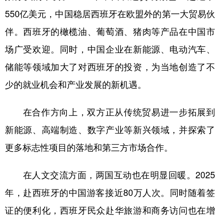
550亿美元，中国稳居西班牙在欧盟外的第一大贸易伙
伴。西班牙的橄榄油、葡萄酒、猪肉等产品在中国市
场广受欢迎。同时，中国企业在新能源、电动汽车、
储能等领域加大了对西班牙的投资，为当地创造了不
少的就业机会和产业发展的新机遇。
在合作方向上，双方正从传统贸易进一步拓展到
新能源、高端制造、数字产业等新兴领域，并探索了
更多标志性项目的落地和第三方市场合作。
在人文交流方面，两国互动也在明显回暖。2025
年，赴西班牙的中国游客接近80万人次。同时随着签
证的便利化，西班牙民众赴华旅游和商务访问也在增