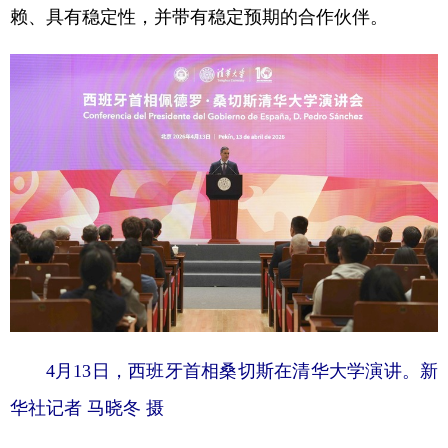
赖、具有稳定性，并带有稳定预期的合作伙伴。
4月13日，西班牙首相桑切斯在清华大学演讲。新
华社记者 马晓冬 摄