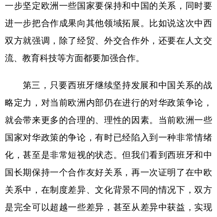
一步坚定欧洲一些国家要保持和中国的关系，同时要
进一步把合作成果向其他领域拓展。比如说这次中西
双方就强调，除了经贸、外交合作外，还要在人文交
流、教育科技等方面都要加强合作。
第三，只要西班牙继续坚持发展和中国关系的战
略定力，对当前欧洲内部仍在进行的对华政策争论，
就会带来更多的合理的、理性的因素。当前欧洲一些
国家对华政策的争论，有时已经陷入到一种非常情绪
化，甚至是非常短视的状态。但我们看到西班牙和中
国长期保持一个合作友好关系，再一次证明了在中欧
关系中，在制度差异、文化背景不同的情况下，双方
是完全可以超越一些差异，甚至从差异中获益，实现