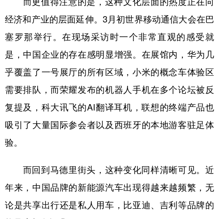
而更值得注意的是，这种文化层面的热度正在向
经济和产业的层面延伸。3月初世界移动通信大会在巴
塞罗那举行。在现场采访时一个非常直观的感受就
是，中国企业的存在感明显增强。在展馆内，华为几
乎覆盖了一号展厅的所有区域，小米的概念车体验区
需要排队，而荣耀发布的机器人手机在多个论坛被反
复提及，科大讯飞的AI翻译耳机，联想的终端产品也
吸引了大量国际参会者以及西班牙的本地游客驻足体
验。
而回到马德里街头，这种变化同样清晰可见。近
年来，中国品牌的新能源汽车出现得越来越频繁，无
论是共享出行还是私人用车，比亚迪、吉利等品牌的