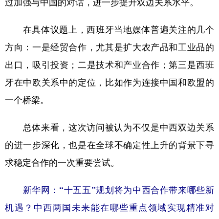
过加强与中国的对话，进一步提升双边关系水平。
在具体议题上，西班牙当地媒体普遍关注的几个
方向：一是经贸合作，尤其是扩大农产品和工业品的
出口，吸引投资；二是技术和产业合作；第三是西班
牙在中欧关系中的定位，比如作为连接中国和欧盟的
一个桥梁。
总体来看，这次访问被认为不仅是中西双边关系
的进一步深化，也是在全球不确定性上升的背景下寻
求稳定合作的一次重要尝试。
新华网：“十五五”规划将为中西合作带来哪些新
机遇？中西两国未来能在哪些重点领域实现精准对