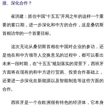
接、深化合作？
崔洪建：
抓住中国“十五五”开局之年的这样一个重
要的窗口期，进一步深化和中方的合作，这是桑切斯
首相访华的一个首要目标。
这次无论从桑切斯首相在中国对企业的参访，还
是他在和中方领导人交换意见的过程中，都可以看出
未来一段时期，在“十五五”规划落实的背景下，西班牙
方面将在现有的和中方进行贸易、投资合作基础上，
还要进一步深化在新能源以及智能制造等这些方面的
合作。
西班牙是一个在欧洲很有特色的经济体，它本身