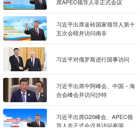
席APEC领导人非正式会议
习近平出席金砖国家领导人第十
五次会晤并访问南非
习近平对俄罗斯进行国事访问
习近平出席中阿峰会、中国－海
合会峰会并访问沙特
习近平出席G20峰会、APEC领
导人非正式会议并访问泰国