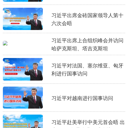
习近平出席金砖国家领导人第十
六次会晤
习近平出席上合组织峰会并访问
哈萨克斯坦、塔吉克斯坦
习近平对法国、塞尔维亚、匈牙
利进行国事访问
习近平对越南进行国事访问
习近平赴美举行中美元首会晤 出