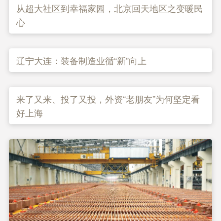
从超大社区到幸福家园，北京回天地区之变暖民
心
辽宁大连：装备制造业循“新”向上
来了又来、投了又投，外资“老朋友”为何坚定看
好上海