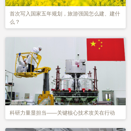
首次写入国家五年规划，旅游强国怎么建、建什
么？
科研力量显担当——关键核心技术攻关在行动