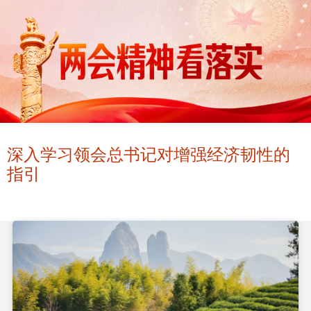
深入学习领会总书记对增强经济韧性的
指引