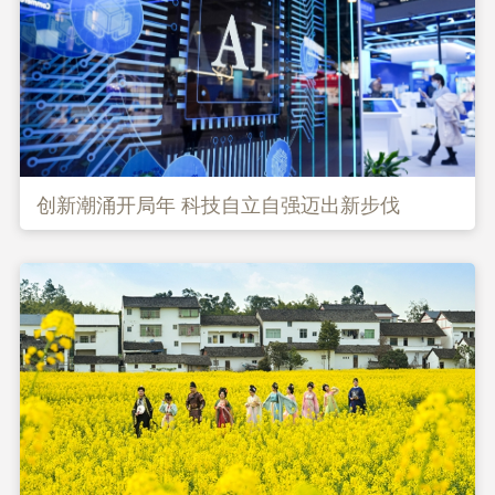
创新潮涌开局年 科技自立自强迈出新步伐