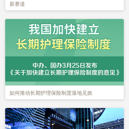
新赛道
如何推动长期护理保险制度落地见效