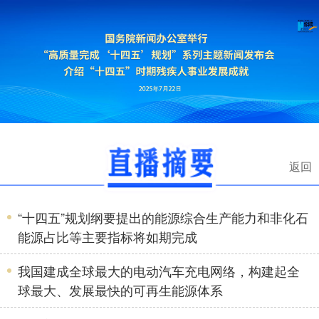
返回
“十四五”规划纲要提出的能源综合生产能力和非化石
能源占比等主要指标将如期完成
我国建成全球最大的电动汽车充电网络，构建起全
球最大、发展最快的可再生能源体系