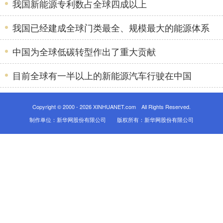
我国新能源专利数占全球四成以上
我国已经建成全球门类最全、规模最大的能源体系
中国为全球低碳转型作出了重大贡献
目前全球有一半以上的新能源汽车行驶在中国
Copyright © 2000 -
2026 XINHUANET.com All Rights Reserved.
制作单位：新华网股份有限公司 版权所有：新华网股份有限公司