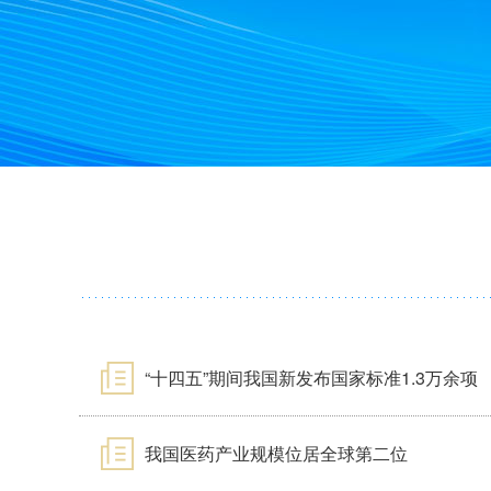
“十四五”期间我国新发布国家标准1.3万余项
我国医药产业规模位居全球第二位