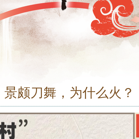
景颇刀舞，为什么火？