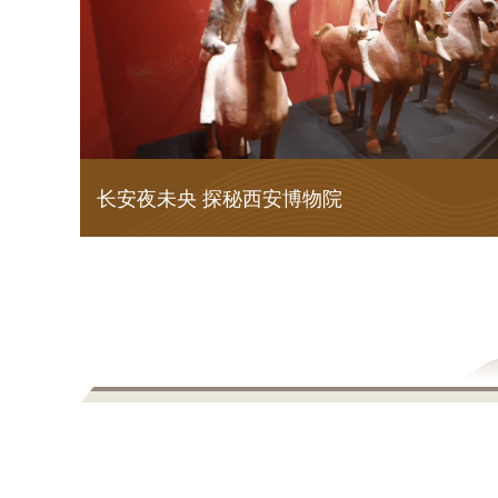
长安夜未央 探秘西安博物院