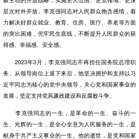
层次对外开放。李克强同志对人民群众饱含感情，着
力解决好群众就业、教育、住房、医疗、养老等方面
的突出困难，兜牢民生底线，不断提升人民群众的获
得感、幸福感、安全感。
2023年3月，李克强同志不再担任国务院总理职
务。从领导岗位上退下来后，他坚决拥护和支持以习
近平同志为核心的党中央领导，关心党和国家事业的
发展，坚定支持党风廉政建设和反腐败斗争。
李克强同志的一生，是革命的一生、奋斗的一
生、光辉的一生，是全心全意为人民服务的一生，是
献身于共产主义事业的一生。他的逝世，是党和国家