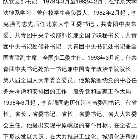
队党支部书记。1978年3月至1982年2月，在北京大学
法律系学习，曾任校学生会负责人。1982年2月起，李
克强同志先后任北京大学团委书记，共青团中央常
委、共青团中央学校部部长兼全国学联秘书长，共青
团中央书记处候补书记，共青团中央书记处书记兼全
国青联副主席、全国少工委主任。1993年3月起，任共
青团中央书记处第一书记兼中国青年政治学院院长，
第八届全国人大常委会委员。他紧紧围绕党的中心任
务来考虑和安排团的工作，服务党和国家工作大局。
1998年6月起，李克强同志历任河南省委副书记、代省
长、省长，省委书记、省长，省委书记、省人大常委
会主任。他提出实现中原崛起的奋斗目标，在全省上
下形成发展共识，在大力推进工业化、城镇化进程的