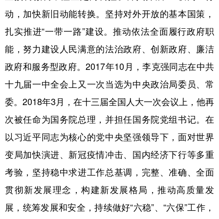
动，加快新旧动能转换。坚持对外开放的基本国策，
扎实推进“一带一路”建设。推动依法全面履行政府职
能，努力建设人民满意的法治政府、创新政府、廉洁
政府和服务型政府。2017年10月，李克强同志在中共
十九届一中全会上又一次当选为中央政治局委员、常
委。2018年3月，在十三届全国人大一次会议上，他再
次被任命为国务院总理，并担任国务院党组书记。在
以习近平同志为核心的党中央坚强领导下，面对世界
变局加快演进、新冠疫情冲击、国内经济下行等多重
考验，坚持稳中求进工作总基调，完整、准确、全面
贯彻新发展理念，构建新发展格局，推动高质量发
展，统筹发展和安全，持续做好“六稳”、“六保”工作，