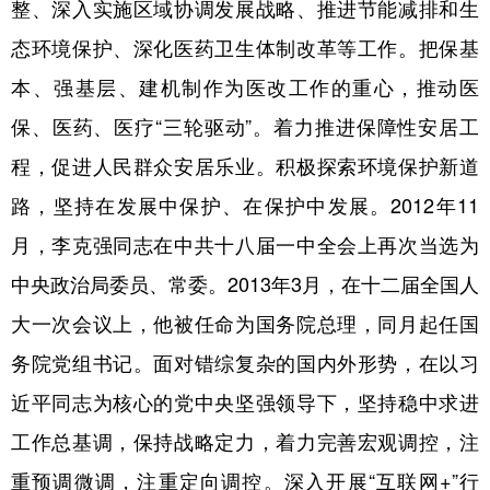
整、深入实施区域协调发展战略、推进节能减排和生
态环境保护、深化医药卫生体制改革等工作。把保基
本、强基层、建机制作为医改工作的重心，推动医
保、医药、医疗“三轮驱动”。着力推进保障性安居工
程，促进人民群众安居乐业。积极探索环境保护新道
路，坚持在发展中保护、在保护中发展。2012年11
月，李克强同志在中共十八届一中全会上再次当选为
中央政治局委员、常委。2013年3月，在十二届全国人
大一次会议上，他被任命为国务院总理，同月起任国
务院党组书记。面对错综复杂的国内外形势，在以习
近平同志为核心的党中央坚强领导下，坚持稳中求进
工作总基调，保持战略定力，着力完善宏观调控，注
重预调微调，注重定向调控。深入开展“互联网+”行