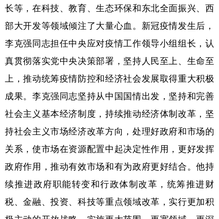
长等，在科技、教育、生态环保和东北全面振兴、西
部大开发等领域倾注了大量心血。新冠疫情发生后，
李克强同志担任中央应对疫情工作领导小组组长，认
真贯彻落实党中央决策部署，坚持人民至上、生命至
上，推动统筹疫情防控和经济社会发展取得重大积极
成果。李克强同志坚持从中国国情出发，坚持和完善
社会主义基本经济制度，持续推动经济体制改革，坚
持社会主义市场经济改革方向，处理好政府和市场的
关系，使市场在资源配置中起决定性作用，更好发挥
政府作用，推动有效市场和有为政府更好结合。他持
续推进政府职能转变和行政体制改革，统筹推进财
税、金融、投资、科技等重点领域改革，实行更加积
极主动的开放战略，实施更大范围、更宽领域、更深