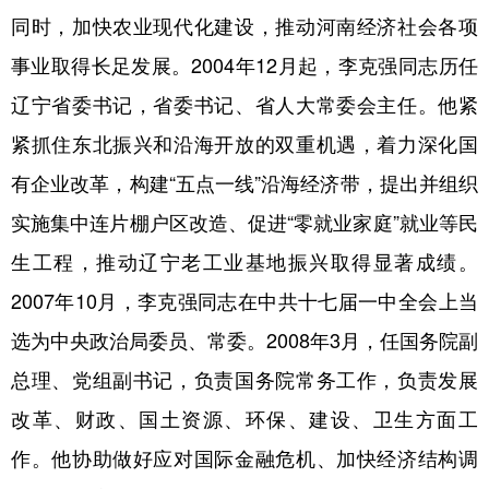
同时，加快农业现代化建设，推动河南经济社会各项
事业取得长足发展。2004年12月起，李克强同志历任
辽宁省委书记，省委书记、省人大常委会主任。他紧
紧抓住东北振兴和沿海开放的双重机遇，着力深化国
有企业改革，构建“五点一线”沿海经济带，提出并组织
实施集中连片棚户区改造、促进“零就业家庭”就业等民
生工程，推动辽宁老工业基地振兴取得显著成绩。
2007年10月，李克强同志在中共十七届一中全会上当
选为中央政治局委员、常委。2008年3月，任国务院副
总理、党组副书记，负责国务院常务工作，负责发展
改革、财政、国土资源、环保、建设、卫生方面工
作。他协助做好应对国际金融危机、加快经济结构调