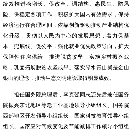
统筹推进稳增长、促改革、调结构、惠民生、防风
险、保稳定各项工作，积极扩大国内有效需求，保持
经济运行在合理区间，依靠创新驱动推动产业结构优
化升级。贯彻以人民为中心的发展思想，着力保基
本、兜底线、促公平，强化就业优先政策导向，扩大
保障性住房供给。推进脱贫攻坚，实施乡村振兴战
略，巩固拓展脱贫攻坚成果。落实绿水青山就是金山
银山的理念，推动生态文明建设取得明显成效。
担任国务院总理后，李克强同志还先后兼任国务
院振兴东北地区等老工业基地领导小组组长、国务院
西部地区开发领导小组组长、国家科技教育领导小组
组长、国家应对气候变化及节能减排工作领导小组组