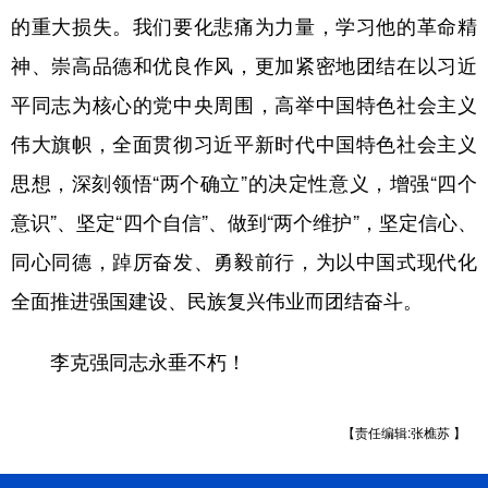
的重大损失。我们要化悲痛为力量，学习他的革命精
神、崇高品德和优良作风，更加紧密地团结在以习近
平同志为核心的党中央周围，高举中国特色社会主义
伟大旗帜，全面贯彻习近平新时代中国特色社会主义
思想，深刻领悟“两个确立”的决定性意义，增强“四个
意识”、坚定“四个自信”、做到“两个维护”，坚定信心、
同心同德，踔厉奋发、勇毅前行，为以中国式现代化
全面推进强国建设、民族复兴伟业而团结奋斗。
李克强同志永垂不朽！
【责任编辑:张樵苏 】