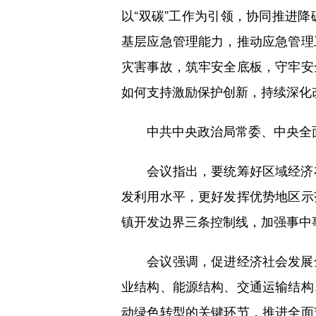
以“双碳”工作为引领，协同推进
基层应急管理能力，推动应急管理
灾害事故，筑牢安全底板，守牢安
如何支持激励保护创新，持续深化
中共中央政治局常委、中央全面
会议指出，要统筹好区域经济布
发利用水平，更好发挥优势地区示
镇开发边界三条控制线，加强事中
会议强调，促进经济社会发展全
业结构、能源结构、交通运输结构
动绿色转型的关键环节，推进全面