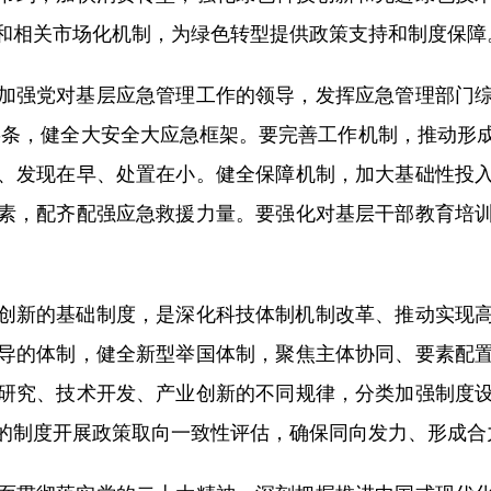
和相关市场化机制，为绿色转型提供政策支持和制度保障
强党对基层应急管理工作的领导，发挥应急管理部门综
任链条，健全大安全大应急框架。要完善工作机制，推动
、发现在早、处置在小。健全保障机制，加大基础性投
素，配齐配强应急救援力量。要强化对基层干部教育培
新的基础制度，是深化科技体制机制改革、推动实现高
导的体制，健全新型举国体制，聚焦主体协同、要素配
研究、技术开发、产业创新的不同规律，分类加强制度
的制度开展政策取向一致性评估，确保同向发力、形成合