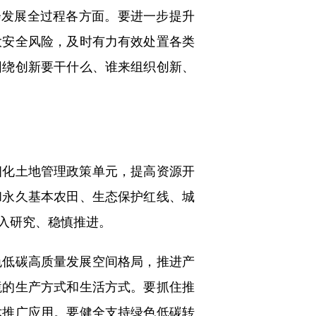
会发展全过程各方面。要进一步提升
大安全风险，及时有力有效处置各类
围绕创新要干什么、谁来组织创新、
化土地管理政策单元，提高资源开
和永久基本农田、生态保护红线、城
入研究、稳慎推进。
低碳高质量发展空间格局，推进产
境的生产方式和生活方式。要抓住推
术推广应用。要健全支持绿色低碳转