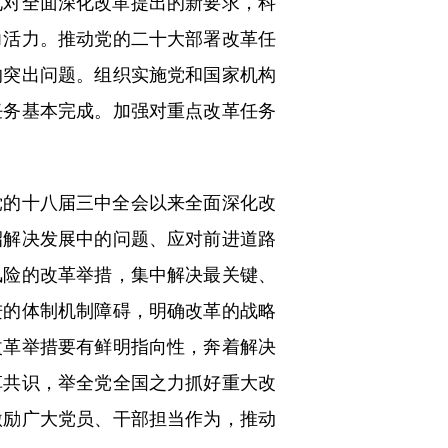
对全面深化改革提出的新要求，科
力活力。推动党的二十大部署改革任
的突出问题。组织实施党和国家机构
任务基本完成。加强对重点改革任务
的十八届三中全会以来全面深化改
招解决发展中的问题、应对前进道路
风险的改革举措，集中解决最关键、
进的体制机制障碍，明确改革的战略
改革举措要有鲜明指向性，奔着解决
革共识，举全党全国之力抓好重大改
激励广大党员、干部担当作为，推动