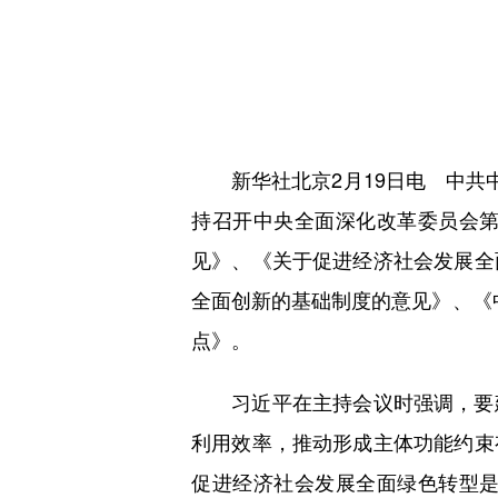
新华社北京2月19日电 中共中
持召开中央全面深化改革委员会
见》、《关于促进经济社会发展全
全面创新的基础制度的意见》、《中
点》。
习近平在主持会议时强调，要建
利用效率，推动形成主体功能约束
促进经济社会发展全面绿色转型