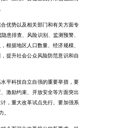
。
合优势以及相关部门和有关方面专
形成隐患排查、风险识别、监测预警、
入，根据地区人口数量、经济规模、
训，提升社会公众风险防范意识和自
水平科技自立自强的重要举措，要
置、激励约束、开放安全等方面突出
设计，重大改革试点先行。要加强系
力。