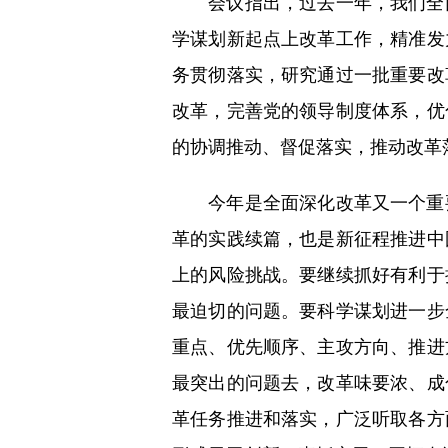
会议指出，过去一年，我们全面
学谋划新起点上改革工作，精准发
务贯彻落实，研究通过一批重要改
改革，完善党的领导制度体系，优
的协调推动、督促落实，推动改革
今年是全面深化改革又一个重要
革的实践续篇，也是新征程推进中
上的风险挑战。要继续抓好有利于
最迫切的问题。要科学谋划进一步
重点、优先顺序、主攻方向、推进
最突出的问题去，改革味要浓、成
革任务推进和落实，广泛听取各方