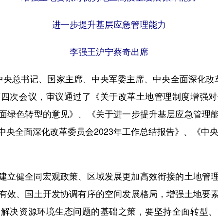
进一步提升基层应急管理能力
李强王沪宁蔡奇出席
央总书记、国家主席、中央军委主席、中央全面深化改革
第四次会议，审议通过了《关于改革土地管理制度增强对
面绿色转型的意见》、《关于进一步提升基层应急管理
央全面深化改革委员会2023年工作总结报告》、《中央
立健全同宏观政策、区域发展更加高效衔接的土地管理
有效、国土开发协调有序的空间发展格局，增强土地要
是解决资源环境生态问题的基础之策，要坚持全面转型、