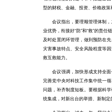
型的财税、金融、投资、价格政策
会议指出，要理顺管理体制，加
业优势，衔接好“防”和“救”的责
及时处置闭环管理，做到预防在先
灾害事故特点、安全风险程度等因
救互救能力。
会议强调，加快形成支持全面创
完善党中央对科技工作集中统一领
问题，补齐制度短板。要根据科学
统集成，对新出台的举措、新制定