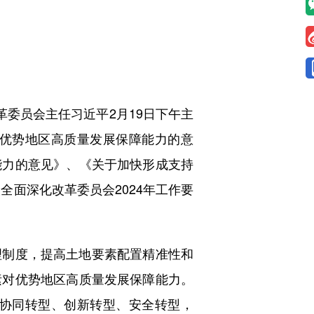
委员会主任习近平2月19日下午主
优势地区高质量发展保障能力的意
能力的意见》、《关于加快形成支持
全面深化改革委员会2024年工作要
制度，提高土地要素配置精准性和
素对优势地区高质量发展保障能力。
协同转型、创新转型、安全转型，