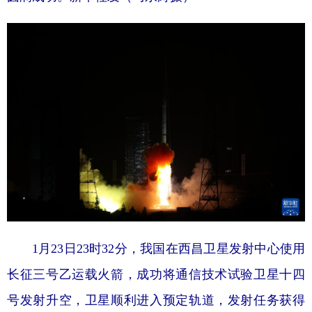
1月23日23时32分，我国在西昌卫星发射中心使用
长征三号乙运载火箭，成功将通信技术试验卫星十四
号发射升空，卫星顺利进入预定轨道，发射任务获得