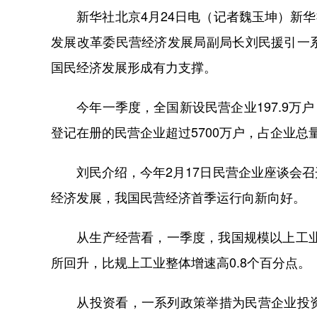
新华社北京4月24日电（记者魏玉坤）新华社
发展改革委民营经济发展局副局长刘民援引一
国民经济发展形成有力支撑。
今年一季度，全国新设民营企业197.9万户
登记在册的民营企业超过5700万户，占企业总量的
刘民介绍，今年2月17日民营企业座谈会召
经济发展，我国民营经济首季运行向新向好。
从生产经营看，一季度，我国规模以上工业企
所回升，比规上工业整体增速高0.8个百分点。
从投资看，一系列政策举措为民营企业投资