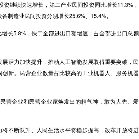
投资继续快速增长，第二产业民间投资同比增长11.3%
备制造业民间投资分别增长25.6%、15.4%。
长5.8%，快于全部进出口额增速；占全部进出口总额
展活力加快提升，推动人工智能发展取得重要突破，民
同创新。民营企业数量占比较高的工业机器人、服务机器
民营企业和民营企业家焕发出的精气神，敢为人先、爱
将不断跃升、人民生活水平将稳步提高，改革开放将进