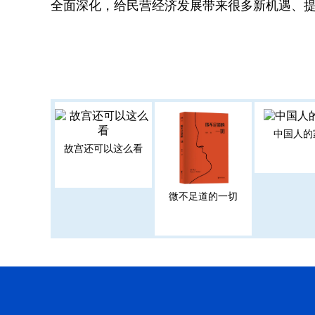
全面深化，给民营经济发展带来很多新机遇、
中国人的
故宫还可以这么看
微不足道的一切