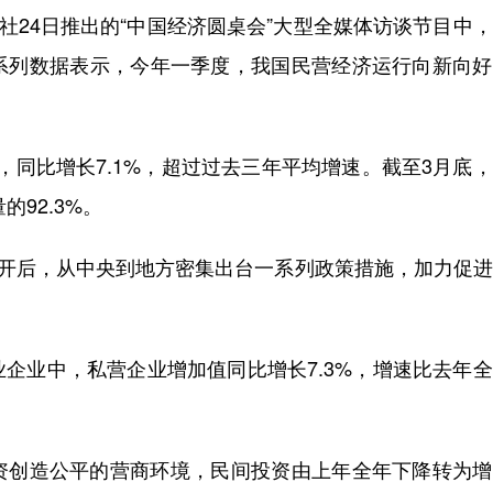
24日推出的“中国经济圆桌会”大型全媒体访谈节目中
系列数据表示，今年一季度，我国民营经济运行向新向好
，同比增长7.1%，超过过去三年平均增速。截至3月底
92.3%。
开后，从中央到地方密集出台一系列政策措施，加力促进
业中，私营企业增加值同比增长7.3%，增速比去年全
创造公平的营商环境，民间投资由上年全年下降转为增