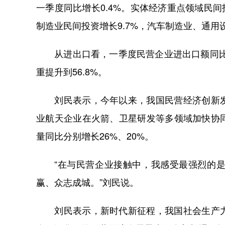
一季度同比增长0.4%。实体经济重点领域民间
制造业民间投资增长9.7%，汽车制造业、通用设
从进出口看，一季度民营企业进出口额同比增
重提升到56.8%。
刘民表示，今年以来，我国民营经济创新发
业航天企业在火箭、卫星研发等多领域加快协
量同比分别增长26%、20%。
“在与民营企业接触中，我感受最强烈的是
赢、众志成城。”刘民说。
刘民表示，新时代新征程，我国社会生产力