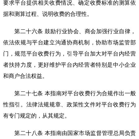
要求平台提供相关收费情况、确定收费标准的测算依
据和测算过程、说明收费的合理性。
第二十六条 鼓励行业协会、商会加强行业自律，
依法依规与平台建立沟通协商机制，协助市场监管部
门，规范平台收费行为，引导平台加大对平台内经营
者扶持力度，更好维护平台内经营者特别是中小企业
和商户合法权益。
第二十七条 本指南对平台收费行为合规作出一般
性指引。法律法规规章、政策性文件对平台收费行为
有专门规定的，从其规定。
第二十八条 本指南由国家市场监督管理总局负责