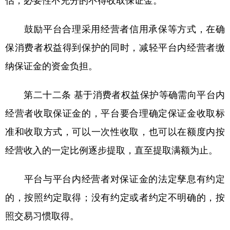
估，必要性不充分的不得收取保证金。
鼓励平台合理采用经营者信用承保等方式，在确
保消费者权益得到保护的同时，减轻平台内经营者缴
纳保证金的资金负担。
第二十二条 基于消费者权益保护等确需向平台内
经营者收取保证金的，平台要合理确定保证金收取标
准和收取方式，可以一次性收取，也可以在额度内按
经营收入的一定比例逐步提取，直至提取满额为止。
平台与平台内经营者对保证金的法定孳息有约定
的，按照约定取得；没有约定或者约定不明确的，按
照交易习惯取得。