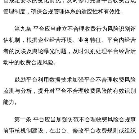
管规定要求的变化情况，及时修订完善平台收费合规
管理制度，确保合规管理体系的适应性和有效性。
第九条 平台应当建立不合理收费行为风险识别评
估机制，根据企业经营环境、业务特征、平台内经营
者的反映及舆论曝光问题，及时识别处理平台经营活
动中的收费合规风险。
鼓励平台利用数据技术加强平台不合理收费风险
监测与分析，提升对平台不合理收费风险的有效识别
能力。
第十条 平台应当加强防范不合理收费风险合规事
前审核机制建设，在出台、修改平台收费规则或组织