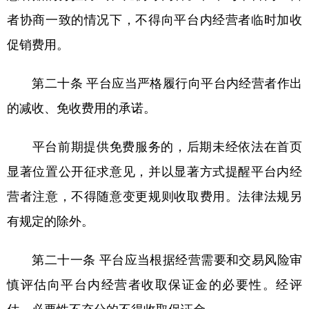
者协商一致的情况下，不得向平台内经营者临时加收
促销费用。
第二十条 平台应当严格履行向平台内经营者作出
的减收、免收费用的承诺。
平台前期提供免费服务的，后期未经依法在首页
显著位置公开征求意见，并以显著方式提醒平台内经
营者注意，不得随意变更规则收取费用。法律法规另
有规定的除外。
第二十一条 平台应当根据经营需要和交易风险审
慎评估向平台内经营者收取保证金的必要性。经评