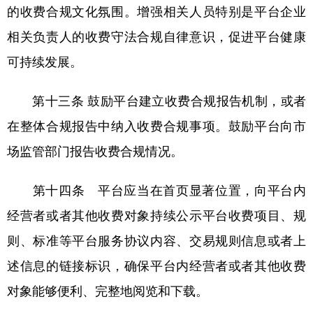
的收费合规文化氛围。增强相关人员特别是平台企业
相关负责人的收费守法合规自律意识，促进平台健康
可持续发展。
第十三条 鼓励平台建立收费合规报告机制，或者
在整体合规报告中纳入收费合规事项。鼓励平台向市
场监管部门报告收费合规情况。
第十四条 平台应当在首页显著位置，向平台内
经营者或者其他收费对象持续公示平台收费项目、规
则、标准等平台服务协议内容、交易规则信息或者上
述信息的链接标识，确保平台内经营者或者其他收费
对象能够便利、完整地阅览和下载。