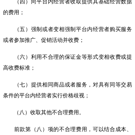
（四）向平台内经营者收取提供其基础经营数据
的费用；
（五）强制或者变相强制平台内经营者购买服务
或者参加推广、促销活动并收费；
（六）利用不合理的保证金等形式变相收费或提
高收费标准；
（七）提供相同商品或者服务，对具有同等交易
条件的平台内经营者实行价格歧视；
（八）收取其他不合理费用。
前款第（八）项的不合理费用，可以结合成本、