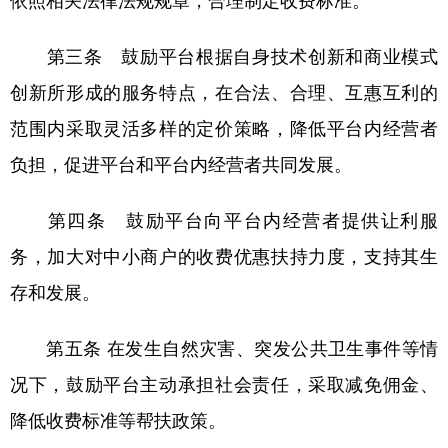
依照相关法律法规规章，合理制定收费标准。
第三条 鼓励平台根据自身技术创新和商业模式
创新所形成的服务特点，在合法、合理、互惠互利的
范围内采取灵活多样的定价策略，降低平台内经营者
负担，促进平台和平台内经营者共同发展。
第四条 鼓励平台向平台内经营者提供让利服
务，加大对中小商户的收费优惠扶持力度，支持其生
存和发展。
第五条 在发生自然灾害、突发公共卫生事件等情
况下，鼓励平台主动承担社会责任，采取减免佣金、
降低收费标准等帮扶政策。