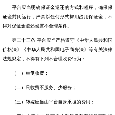
平台应当明确保证金退还的方式和程序，确保保
证金封闭运行，严禁以任何形式挪用占用保证金，不
得对保证金退还设置不合理条件。
第二十三条 平台应当严格遵守《中华人民共和国
价格法》《中华人民共和国电子商务法》等有关法律
法规规定，不得有下列不合理收费行为：
（一）重复收费；
（二）只收费不服务、少服务；
（三）转嫁应当由平台自身承担的费用；