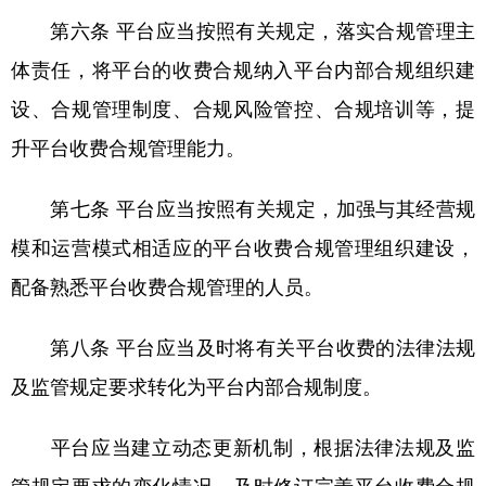
第六条 平台应当按照有关规定，落实合规管理主
体责任，将平台的收费合规纳入平台内部合规组织建
设、合规管理制度、合规风险管控、合规培训等，提
升平台收费合规管理能力。
第七条 平台应当按照有关规定，加强与其经营规
模和运营模式相适应的平台收费合规管理组织建设，
配备熟悉平台收费合规管理的人员。
第八条 平台应当及时将有关平台收费的法律法规
及监管规定要求转化为平台内部合规制度。
平台应当建立动态更新机制，根据法律法规及监