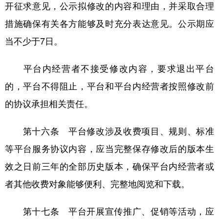
开征求意见，公示拟修改的内容和理由，并采取合理
措施确保有关各方能够及时充分表达意见。公示期应
当不少于7日。
平台内经营者不接受修改内容，要求退出平台
的，平台不得阻止，平台和平台内经营者按照修改前
的协议承担相关责任。
第十六条 平台修改涉及收费项目、规则、标准
等平台服务协议内容，应当完整保存修改后的版本生
效之日前三年的全部历史版本，确保平台内经营者或
者其他收费对象能够便利、完整地阅览和下载。
第十七条 平台开展宣传推广、促销等活动，应