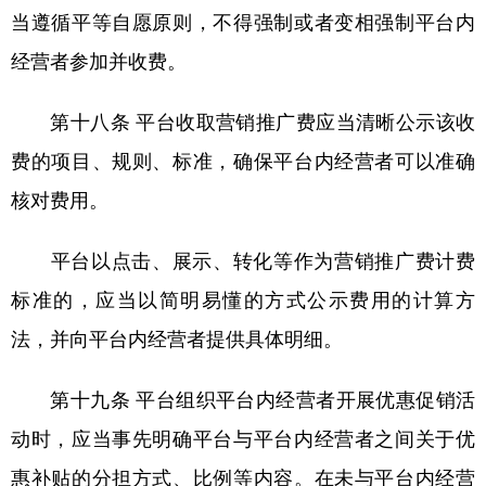
当遵循平等自愿原则，不得强制或者变相强制平台内
经营者参加并收费。
第十八条 平台收取营销推广费应当清晰公示该收
费的项目、规则、标准，确保平台内经营者可以准确
核对费用。
平台以点击、展示、转化等作为营销推广费计费
标准的，应当以简明易懂的方式公示费用的计算方
法，并向平台内经营者提供具体明细。
第十九条 平台组织平台内经营者开展优惠促销活
动时，应当事先明确平台与平台内经营者之间关于优
惠补贴的分担方式、比例等内容。在未与平台内经营