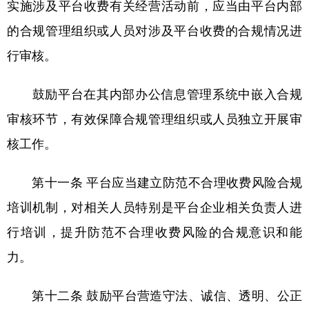
实施涉及平台收费有关经营活动前，应当由平台内部
的合规管理组织或人员对涉及平台收费的合规情况进
行审核。
鼓励平台在其内部办公信息管理系统中嵌入合规
审核环节，有效保障合规管理组织或人员独立开展审
核工作。
第十一条 平台应当建立防范不合理收费风险合规
培训机制，对相关人员特别是平台企业相关负责人进
行培训，提升防范不合理收费风险的合规意识和能
力。
第十二条 鼓励平台营造守法、诚信、透明、公正