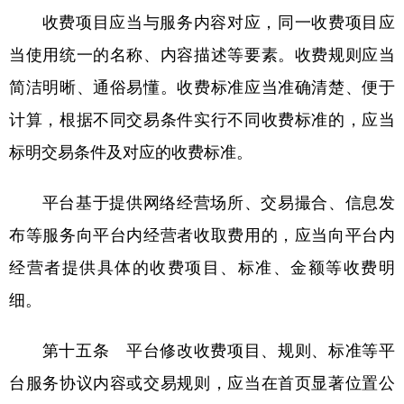
收费项目应当与服务内容对应，同一收费项目应
当使用统一的名称、内容描述等要素。收费规则应当
简洁明晰、通俗易懂。收费标准应当准确清楚、便于
计算，根据不同交易条件实行不同收费标准的，应当
标明交易条件及对应的收费标准。
平台基于提供网络经营场所、交易撮合、信息发
布等服务向平台内经营者收取费用的，应当向平台内
经营者提供具体的收费项目、标准、金额等收费明
细。
第十五条 平台修改收费项目、规则、标准等平
台服务协议内容或交易规则，应当在首页显著位置公