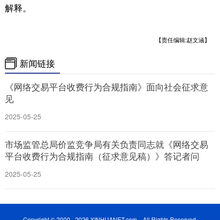
解释。
【责任编辑:赵文涵】
新闻链接
《网络交易平台收费行为合规指南》面向社会征求意
见
2025-05-25
市场监管总局价监竞争局有关负责同志就《网络交易
平台收费行为合规指南（征求意见稿）》答记者问
2025-05-25
Copyright © 2000 - 2026 XINHUANET.com All Rights Reserved.