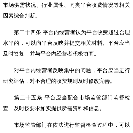
市场供需状况、行业属性、同类平台收费情况等相关
因素综合判断。
第二十四条 平台内经营者认为平台收费超过合理
水平的，可以向平台反映并提交相关材料。平台应当
及时答复，并与平台内经营者积极协商。
对平台内经营者反映集中的问题，平台应当进行
研究评估，对不合理的收费规则及时修改完善。
第二十五条 平台应当配合市场监管部门监督检
查，及时按要求如实提供所需资料和信息。
市场监管部门在依法进行监督检查过程中，可以