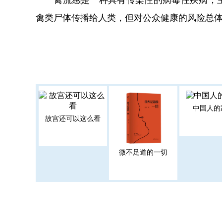
禽类尸体传播给人类，但对公众健康的风险总
中国人的
故宫还可以这么看
微不足道的一切