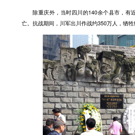
除重庆外，当时四川的140余个县市，有近
亡。抗战期间，川军出川作战约350万人，牺牲