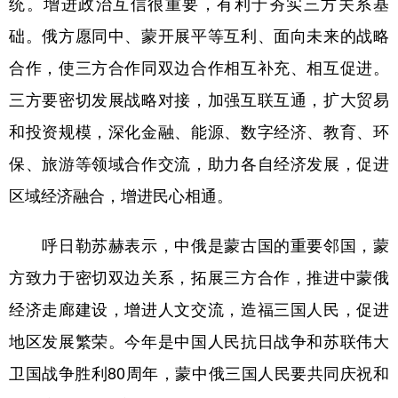
统。增进政治互信很重要，有利于夯实三方关系基
础。俄方愿同中、蒙开展平等互利、面向未来的战略
合作，使三方合作同双边合作相互补充、相互促进。
三方要密切发展战略对接，加强互联互通，扩大贸易
和投资规模，深化金融、能源、数字经济、教育、环
保、旅游等领域合作交流，助力各自经济发展，促进
区域经济融合，增进民心相通。
呼日勒苏赫表示，中俄是蒙古国的重要邻国，蒙
方致力于密切双边关系，拓展三方合作，推进中蒙俄
经济走廊建设，增进人文交流，造福三国人民，促进
地区发展繁荣。今年是中国人民抗日战争和苏联伟大
卫国战争胜利80周年，蒙中俄三国人民要共同庆祝和