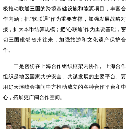
极推动联通三国的跨境基础设施和能源项目，丰富合
作内涵；把“软联通”作为重要支撑，加强发展战略对
接，扩大本币结算规模；把“心联通”作为重要基础，密
切三国毗邻省州往来，加强旅游和文化遗产保护合
作。
三是密切在上海合作组织框架内协作。上海合作
组织是地区国家共护安全、共谋发展的主要平台。要
用好天津峰会期间中方推动成立的各种合作平台和中
心，拓展更广阔合作空间。