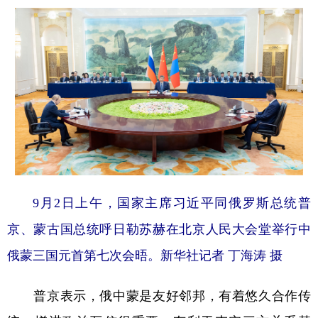
9月2日上午，国家主席习近平同俄罗斯总统普
京、蒙古国总统呼日勒苏赫在北京人民大会堂举行中
俄蒙三国元首第七次会晤。
新华社记者 丁海涛 摄
普京表示，俄中蒙是友好邻邦，有着悠久合作传