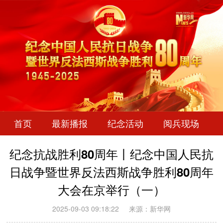
首页
最新播报
纪念活动
阅兵现场
纪念抗战胜利80周年丨纪念中国人民抗
日战争暨世界反法西斯战争胜利80周年
大会在京举行（一）
2025-09-03 09:18:22
来源：新华网