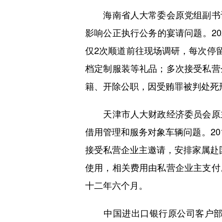
海南省人大常委会原党组副书记
影响公正执行公务的宴请问题。20
仅2次顺道前往现场调研，每次停
档定制服装等礼品；多次接受私营
籍、开除公职，因受贿罪被判处死
天津市人大财政经济委员会原主
借用管理和服务对象车辆问题。20
接受私营企业主邀请，安排家属赴
使用，相关费用由私营企业主支付
十二年六个月。
中国进出口银行原公司客户部总