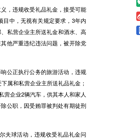
义，违规收受礼品礼金，接受可能
程项目中，无视有关规定要求，3年内
部、私营企业主所送礼金和酒水、高
在其他严重违纪违法问题，被开除党
响公正执行公务的旅游活动，违规
收受下属和私营企业主所送礼品礼金；
私营企业2辆汽车，供其本人和家人
开除公职，因受贿罪被判处有期徒刑
尔夫球活动，违规收受礼品礼金问