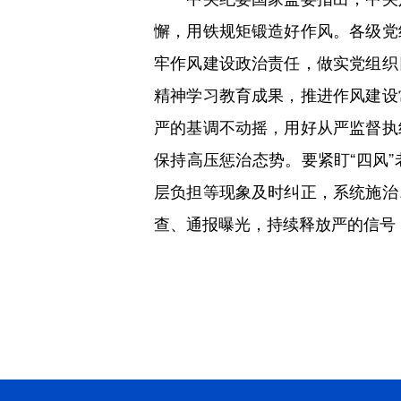
懈，用铁规矩锻造好作风。各级党
牢作风建设政治责任，做实党组织
精神学习教育成果，推进作风建设
严的基调不动摇，用好从严监督执
保持高压惩治态势。要紧盯“四风
层负担等现象及时纠正，系统施治
查、通报曝光，持续释放严的信号