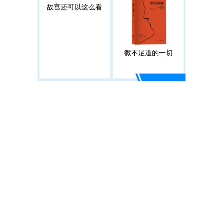
故宫还可以这么看
微不足道的一切