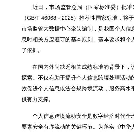
近日，市场监管总局（国家标准委）批准发
（GB/T 46068－2025）推荐性国家标准
市场监管大数据中心牵头编制，是我国个人信
息时相关方应遵守的基本原则、基本要求和个
了依据。
在国内外尚缺乏相关成熟标准的背景下，该
探索。不仅有助于提升个人信息跨境处理活动
效促进个人信息依法合规跨境流动，服务高水
供有力支撑。
个人信息跨境流动安全是数字经济时代全球
要素安全有序流动的关键环节。为落实《中华