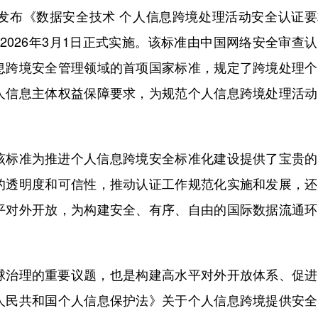
布《数据安全技术 个人信息跨境处理活动安全认证要
，将于2026年3月1日正式实施。该标准由中国网络安全审查
息跨境安全管理领域的首项国家标准，规定了跨境处理个
人信息主体权益保障要求，为规范个人信息跨境处理活动
标准为推进个人信息跨境安全标准化建设提供了宝贵的
的透明度和可信性，推动认证工作规范化实施和发展，还
平对外开放，为构建安全、有序、自由的国际数据流通环
治理的重要议题，也是构建高水平对外开放体系、促进
人民共和国个人信息保护法》关于个人信息跨境提供安全