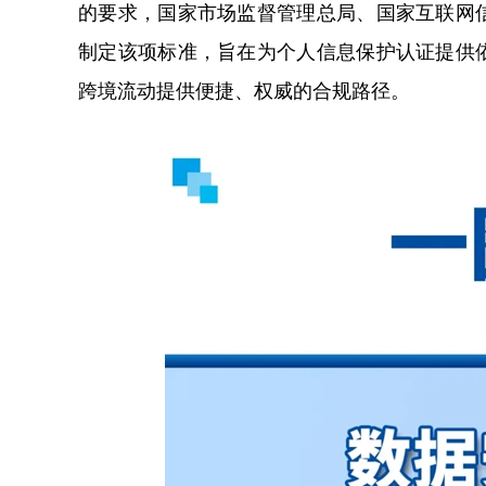
的要求，国家市场监督管理总局、国家互联网
制定该项标准，旨在为个人信息保护认证提供
跨境流动提供便捷、权威的合规路径。