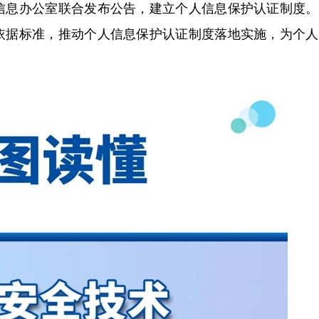
信息办公室联合发布公告，建立个人信息保护认证制度。
依据标准，推动个人信息保护认证制度落地实施，为个人