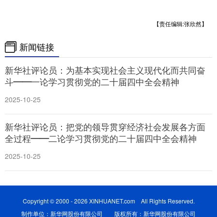
【责任编辑:张欣然】
新闻链接
新华社评论员：为基本实现社会主义现代化而共同奋
斗——一论学习贯彻党的二十届四中全会精神
2025-10-25
新华社评论员：把党的领导贯穿经济社会发展各方面
全过程——二论学习贯彻党的二十届四中全会精神
2025-10-25
Copyright © 2000 - 2026 XINHUANET.com All Rights Reserved.
制作单位：新华网股份有限公司 版权所有：新华网股份有限公司