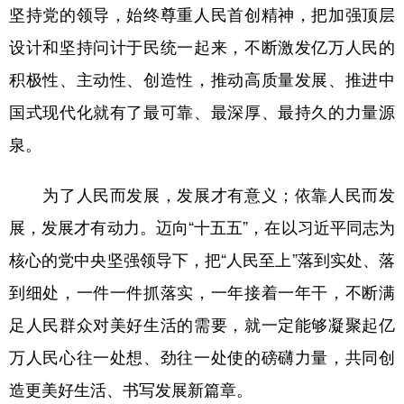
坚持党的领导，始终尊重人民首创精神，把加强顶层
设计和坚持问计于民统一起来，不断激发亿万人民的
积极性、主动性、创造性，推动高质量发展、推进中
国式现代化就有了最可靠、最深厚、最持久的力量源
泉。
为了人民而发展，发展才有意义；依靠人民而发
展，发展才有动力。迈向“十五五”，在以习近平同志为
核心的党中央坚强领导下，把“人民至上”落到实处、落
到细处，一件一件抓落实，一年接着一年干，不断满
足人民群众对美好生活的需要，就一定能够凝聚起亿
万人民心往一处想、劲往一处使的磅礴力量，共同创
造更美好生活、书写发展新篇章。