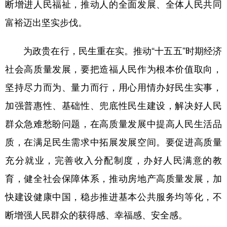
断增进人民福祉，推动人的全面发展、全体人民共同
富裕迈出坚实步伐。
为政贵在行，民生重在实。推动“十五五”时期经济
社会高质量发展，要把造福人民作为根本价值取向，
坚持尽力而为、量力而行，用心用情办好民生实事，
加强普惠性、基础性、兜底性民生建设，解决好人民
群众急难愁盼问题，在高质量发展中提高人民生活品
质，在满足民生需求中拓展发展空间。要促进高质量
充分就业，完善收入分配制度，办好人民满意的教
育，健全社会保障体系，推动房地产高质量发展，加
快建设健康中国，稳步推进基本公共服务均等化，不
断增强人民群众的获得感、幸福感、安全感。