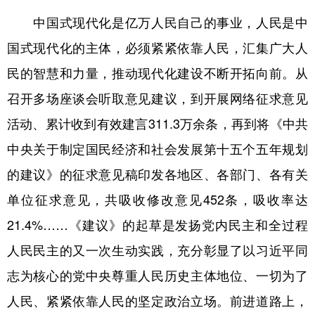
中国式现代化是亿万人民自己的事业，人民是中
国式现代化的主体，必须紧紧依靠人民，汇集广大人
民的智慧和力量，推动现代化建设不断开拓向前。从
召开多场座谈会听取意见建议，到开展网络征求意见
活动、累计收到有效建言311.3万余条，再到将《中共
中央关于制定国民经济和社会发展第十五个五年规划
的建议》的征求意见稿印发各地区、各部门、各有关
单位征求意见，共吸收修改意见452条，吸收率达
21.4%……《建议》的起草是发扬党内民主和全过程
人民民主的又一次生动实践，充分彰显了以习近平同
志为核心的党中央尊重人民历史主体地位、一切为了
人民、紧紧依靠人民的坚定政治立场。前进道路上，