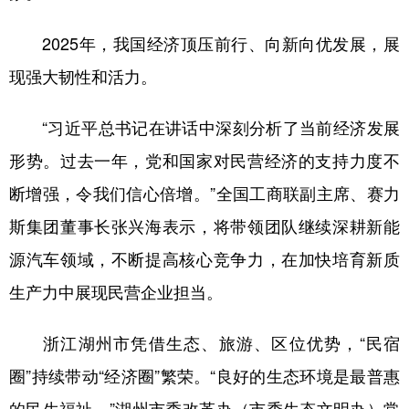
2025年，我国经济顶压前行、向新向优发展，展
现强大韧性和活力。
“习近平总书记在讲话中深刻分析了当前经济发展
形势。过去一年，党和国家对民营经济的支持力度不
断增强，令我们信心倍增。”全国工商联副主席、赛力
斯集团董事长张兴海表示，将带领团队继续深耕新能
源汽车领域，不断提高核心竞争力，在加快培育新质
生产力中展现民营企业担当。
浙江湖州市凭借生态、旅游、区位优势，“民宿
圈”持续带动“经济圈”繁荣。“良好的生态环境是最普惠