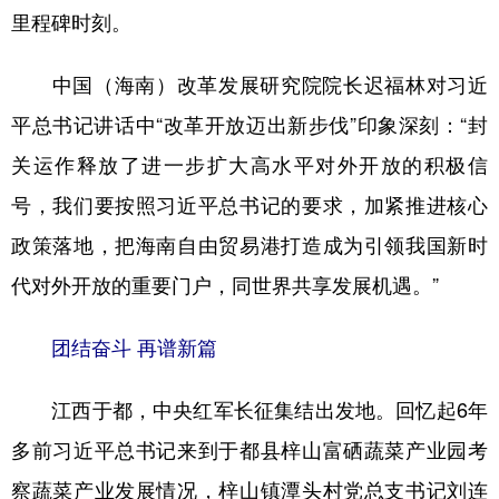
里程碑时刻。
中国（海南）改革发展研究院院长迟福林对习近
平总书记讲话中“改革开放迈出新步伐”印象深刻：“封
关运作释放了进一步扩大高水平对外开放的积极信
号，我们要按照习近平总书记的要求，加紧推进核心
政策落地，把海南自由贸易港打造成为引领我国新时
代对外开放的重要门户，同世界共享发展机遇。”
团结奋斗 再谱新篇
江西于都，中央红军长征集结出发地。回忆起6年
多前习近平总书记来到于都县梓山富硒蔬菜产业园考
察蔬菜产业发展情况，梓山镇潭头村党总支书记刘连