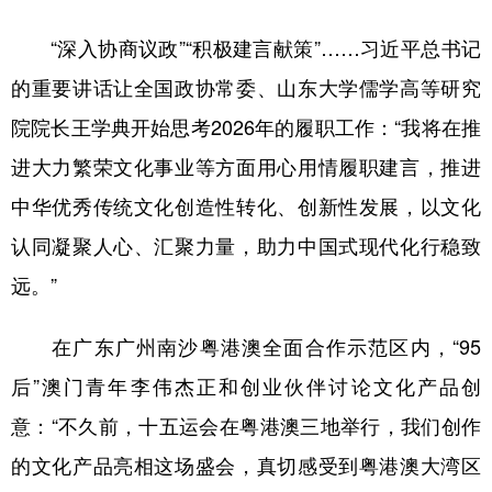
“深入协商议政”“积极建言献策”……习近平总书记
的重要讲话让全国政协常委、山东大学儒学高等研究
院院长王学典开始思考2026年的履职工作：“我将在推
进大力繁荣文化事业等方面用心用情履职建言，推进
中华优秀传统文化创造性转化、创新性发展，以文化
认同凝聚人心、汇聚力量，助力中国式现代化行稳致
远。”
在广东广州南沙粤港澳全面合作示范区内，“95
后”澳门青年李伟杰正和创业伙伴讨论文化产品创
意：“不久前，十五运会在粤港澳三地举行，我们创作
的文化产品亮相这场盛会，真切感受到粤港澳大湾区