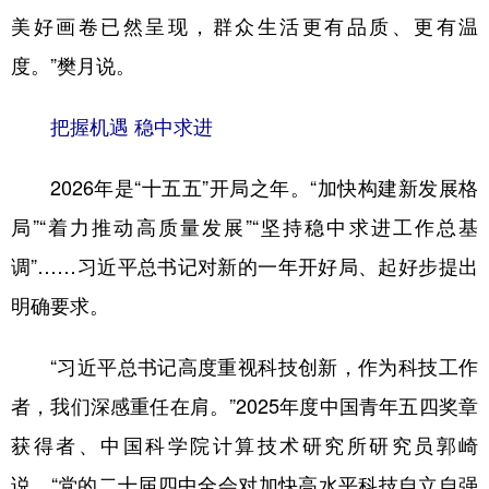
美好画卷已然呈现，群众生活更有品质、更有温
度。”樊月说。
把握机遇 稳中求进
2026年是“十五五”开局之年。“加快构建新发展格
局”“着力推动高质量发展”“坚持稳中求进工作总基
调”……习近平总书记对新的一年开好局、起好步提出
明确要求。
“习近平总书记高度重视科技创新，作为科技工作
者，我们深感重任在肩。”2025年度中国青年五四奖章
获得者、中国科学院计算技术研究所研究员郭崎
说，“党的二十届四中全会对加快高水平科技自立自强