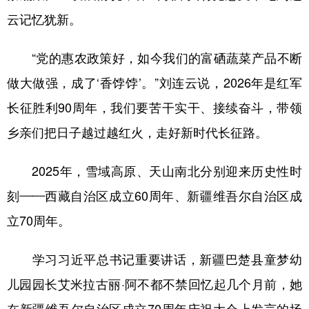
云记忆犹新。
“党的惠农政策好，如今我们的富硒蔬菜产品不断
做大做强，成了‘香饽饽’。”刘连云说，2026年是红军
长征胜利90周年，我们要苦干实干、接续奋斗，带领
乡亲们把日子越过越红火，走好新时代长征路。
2025年，雪域高原、天山南北分别迎来历史性时
刻——西藏自治区成立60周年、新疆维吾尔自治区成
立70周年。
学习习近平总书记重要讲话，新疆巴楚县童梦幼
儿园园长艾米拉古丽·阿不都不禁回忆起几个月前，她