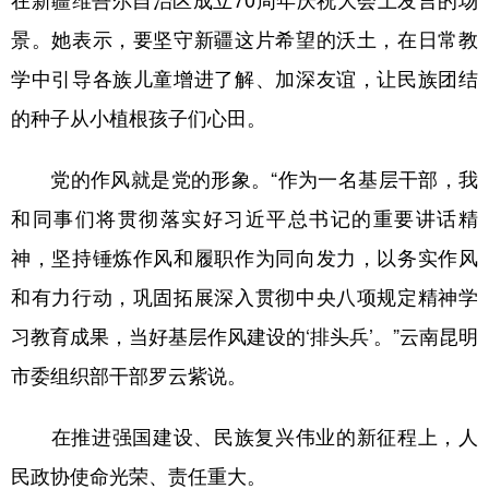
在新疆维吾尔自治区成立70周年庆祝大会上发言的场
景。她表示，要坚守新疆这片希望的沃土，在日常教
学中引导各族儿童增进了解、加深友谊，让民族团结
的种子从小植根孩子们心田。
党的作风就是党的形象。“作为一名基层干部，我
和同事们将贯彻落实好习近平总书记的重要讲话精
神，坚持锤炼作风和履职作为同向发力，以务实作风
和有力行动，巩固拓展深入贯彻中央八项规定精神学
习教育成果，当好基层作风建设的‘排头兵’。”云南昆明
市委组织部干部罗云紫说。
在推进强国建设、民族复兴伟业的新征程上，人
民政协使命光荣、责任重大。