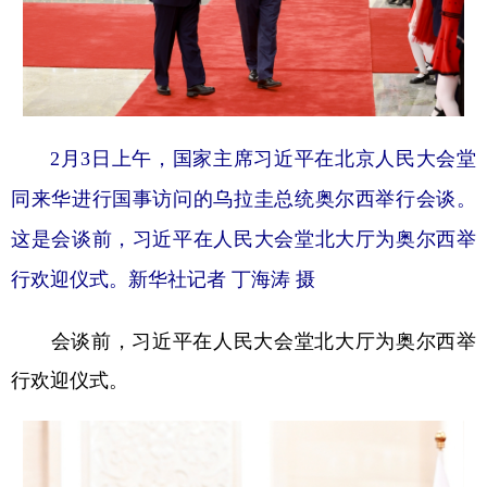
2月3日上午，国家主席习近平在北京人民大会堂
同来华进行国事访问的乌拉圭总统奥尔西举行会谈。
这是会谈前，习近平在人民大会堂北大厅为奥尔西举
行欢迎仪式。
新华社记者 丁海涛 摄
会谈前，习近平在人民大会堂北大厅为奥尔西举
行欢迎仪式。