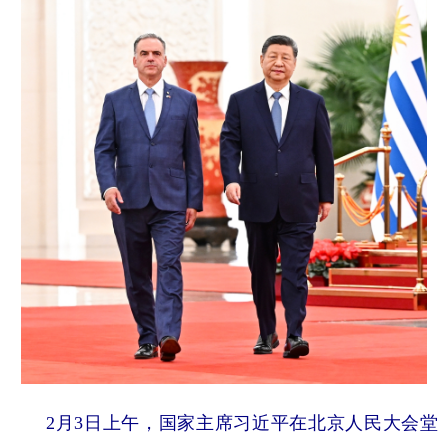
2月3日上午，国家主席习近平在北京人民大会堂