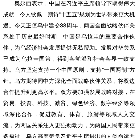
奥尔西表示，中国在习近平主席领导下取得伟大
成就，令人钦佩，期待“十五五”规划为世界带来更大机
遇。今天正值乌中建交38周年，两国全面战略伙伴关
系处于历史最好时期。中国是乌拉圭的重要合作伙
伴，为乌经济社会发展提供无私帮助。发展对华关系
已成为乌拉圭国策，得到各党派和社会各界一致支
持。乌方坚定支持一个中国原则，支持“一国两制”方
针。乌方期待同中方深化全面战略伙伴关系，将双边
合作提升到更高水平。双方要加强发展战略对接，在
贸易、投资、科技、减贫、绿色经济、数字经济等领
域深化合作，促进教育、体育、旅游等领域人文交
流，为两国关系注入更强劲动力，为两国人民带来更
多福祉。乌方高度赞赏习近平主席提出的人类命运共