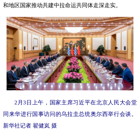
和地区国家推动共建中拉命运共同体走深走实。
2月3日上午，国家主席习近平在北京人民大会堂
同来华进行国事访问的乌拉圭总统奥尔西举行会谈。
新华社记者 翟健岚 摄