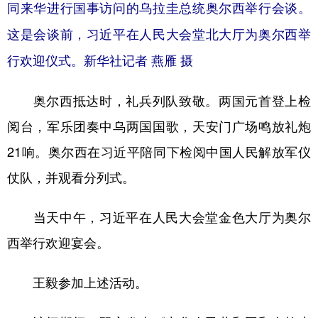
同来华进行国事访问的乌拉圭总统奥尔西举行会谈。
这是会谈前，习近平在人民大会堂北大厅为奥尔西举
行欢迎仪式。
新华社记者 燕雁 摄
奥尔西抵达时，礼兵列队致敬。两国元首登上检
阅台，军乐团奏中乌两国国歌，天安门广场鸣放礼炮
21响。奥尔西在习近平陪同下检阅中国人民解放军仪
仗队，并观看分列式。
当天中午，习近平在人民大会堂金色大厅为奥尔
西举行欢迎宴会。
王毅参加上述活动。