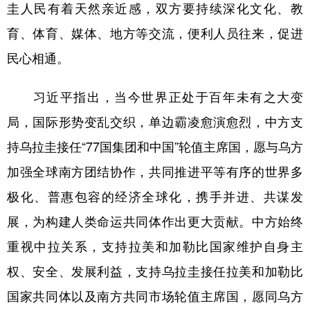
圭人民有着天然亲近感，双方要持续深化文化、教
育、体育、媒体、地方等交流，便利人员往来，促进
民心相通。
习近平指出，当今世界正处于百年未有之大变
局，国际形势变乱交织，单边霸凌愈演愈烈，中方支
持乌拉圭接任“77国集团和中国”轮值主席国，愿与乌方
加强全球南方团结协作，共同推进平等有序的世界多
极化、普惠包容的经济全球化，携手并进、共谋发
展，为构建人类命运共同体作出更大贡献。中方始终
重视中拉关系，支持拉美和加勒比国家维护自身主
权、安全、发展利益，支持乌拉圭接任拉美和加勒比
国家共同体以及南方共同市场轮值主席国，愿同乌方