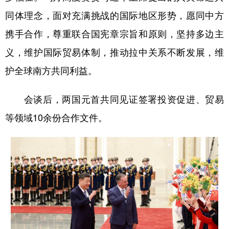
同体理念，面对充满挑战的国际地区形势，愿同中方
携手合作，尊重联合国宪章宗旨和原则，坚持多边主
义，维护国际贸易体制，推动拉中关系不断发展，维
护全球南方共同利益。
会谈后，两国元首共同见证签署投资促进、贸易
等领域10余份合作文件。