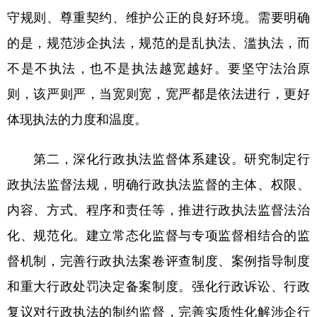
守规则、尊重契约、维护公正的良好环境。需要明确
的是，规范涉企执法，规范的是乱执法、滥执法，而
不是不执法，也不是执法越宽越好。要坚守法治原
则，该严则严，当宽则宽，宽严都是依法进行，更好
体现执法的力度和温度。
第二，深化行政执法监督体系建设。研究制定行
政执法监督法规，明确行政执法监督的主体、权限、
内容、方式、程序和责任等，推进行政执法监督法治
化、规范化。建立常态化监督与专项监督相结合的监
督机制，完善行政执法案卷评查制度、案例指导制度
和重大行政处罚决定备案制度。强化行政诉讼、行政
复议对行政执法的制约监督，完善实质性化解涉企行