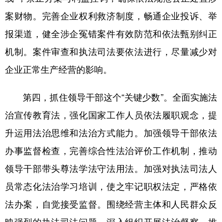
案财物。完善企业权利救济制度，畅通企业投诉、举
报渠道，健全涉企冤错案件有效防范和依法甄别纠正
机制。案件审查和执法司法要依法进行，尽量减少对
企业正常生产经营的影响。
第四，抓住领导干部这个“关键少数”。全面实施法
治宣传教育法，强化国家工作人员依法履职观念，提
升运用法治思维和法治方式能力。加强领导干部依法
办事监督检查，完善综合性法治评价工作机制，推动
领导干部带头尊法学法守法用法。加强对执法司法人
员常态化法治学习培训，使之牢记职权法定，严格依
法办案，自觉接受监督。围绕经营主体和人民群众反