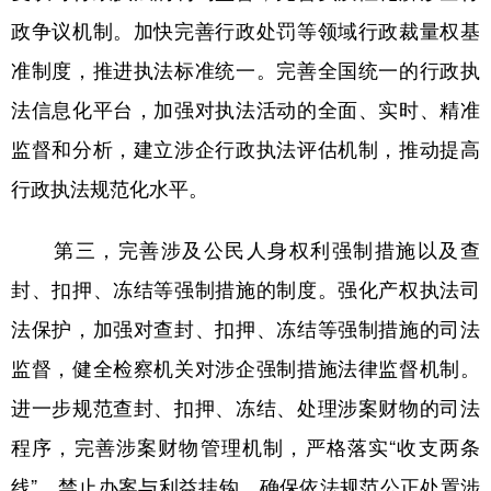
政争议机制。加快完善行政处罚等领域行政裁量权基
准制度，推进执法标准统一。完善全国统一的行政执
法信息化平台，加强对执法活动的全面、实时、精准
监督和分析，建立涉企行政执法评估机制，推动提高
行政执法规范化水平。
第三，完善涉及公民人身权利强制措施以及查
封、扣押、冻结等强制措施的制度。强化产权执法司
法保护，加强对查封、扣押、冻结等强制措施的司法
监督，健全检察机关对涉企强制措施法律监督机制。
进一步规范查封、扣押、冻结、处理涉案财物的司法
程序，完善涉案财物管理机制，严格落实“收支两条
线”，禁止办案与利益挂钩，确保依法规范公正处置涉