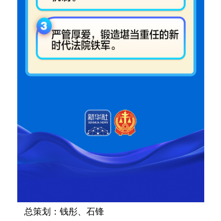
总策划：钱彤、石锋