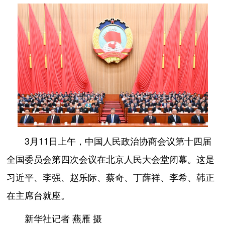
3月11日上午，中国人民政治协商会议第十四届
全国委员会第四次会议在北京人民大会堂闭幕。这是
习近平、李强、赵乐际、蔡奇、丁薛祥、李希、韩正
在主席台就座。
新华社记者 燕雁 摄