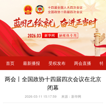
首页
最新播报
受权发布
两会直播
特
两会丨全国政协十四届四次会议在北京
闭幕
2026-03-11 15:17:59
来源：新华网