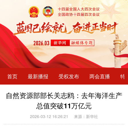
首页
最新播报
受权发布
两会直播
特
自然资源部部长关志鸥：去年海洋生产
总值突破11万亿元
2026-03-12 16:26:21
来源：新华社