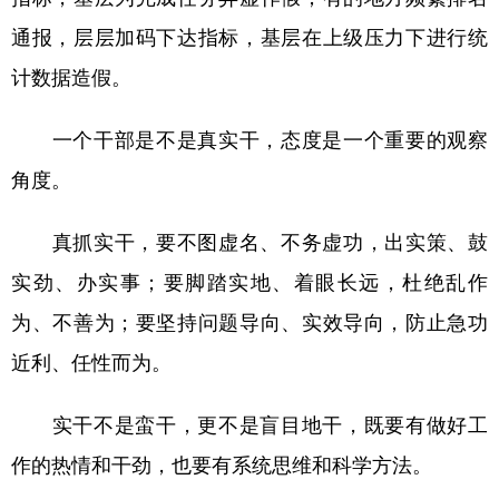
通报，层层加码下达指标，基层在上级压力下进行统
计数据造假。
一个干部是不是真实干，态度是一个重要的观察
角度。
真抓实干，要不图虚名、不务虚功，出实策、鼓
实劲、办实事；要脚踏实地、着眼长远，杜绝乱作
为、不善为；要坚持问题导向、实效导向，防止急功
近利、任性而为。
实干不是蛮干，更不是盲目地干，既要有做好工
作的热情和干劲，也要有系统思维和科学方法。