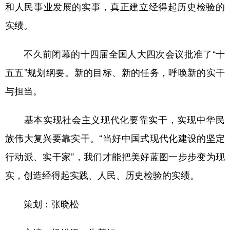
和人民事业发展的实事，真正建立经得起历史检验的
实绩。
不久前闭幕的十四届全国人大四次会议批准了“十
五五”规划纲要。新的目标、新的任务，呼唤新的实干
与担当。
基本实现社会主义现代化要靠实干，实现中华民
族伟大复兴要靠实干。“当好中国式现代化建设的坚定
行动派、实干家”，我们才能把美好蓝图一步步变为现
实，创造经得起实践、人民、历史检验的实绩。
策划：张晓松