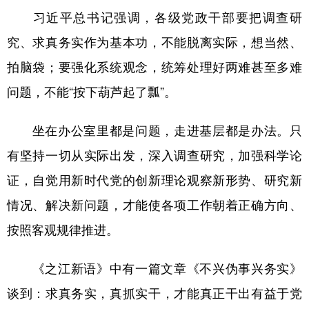
习近平总书记强调，各级党政干部要把调查研
究、求真务实作为基本功，不能脱离实际，想当然、
拍脑袋；要强化系统观念，统筹处理好两难甚至多难
问题，不能“按下葫芦起了瓢”。
坐在办公室里都是问题，走进基层都是办法。只
有坚持一切从实际出发，深入调查研究，加强科学论
证，自觉用新时代党的创新理论观察新形势、研究新
情况、解决新问题，才能使各项工作朝着正确方向、
按照客观规律推进。
《之江新语》中有一篇文章《不兴伪事兴务实》
谈到：求真务实，真抓实干，才能真正干出有益于党