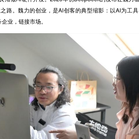
之路。魏力的创业，是AI创客的典型缩影：以AI为工
务企业，链接市场。