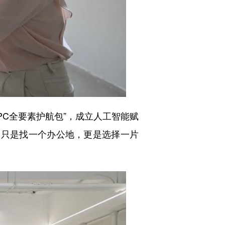
C全要素护航包”，成立人工智能赋
不只是找一个办公地，更是选择一片