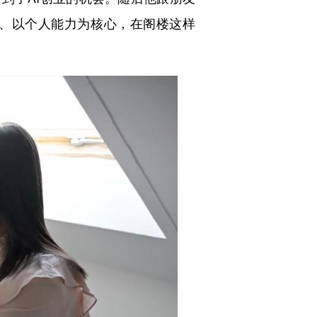
具、以个人能力为核心，在阁楼这样