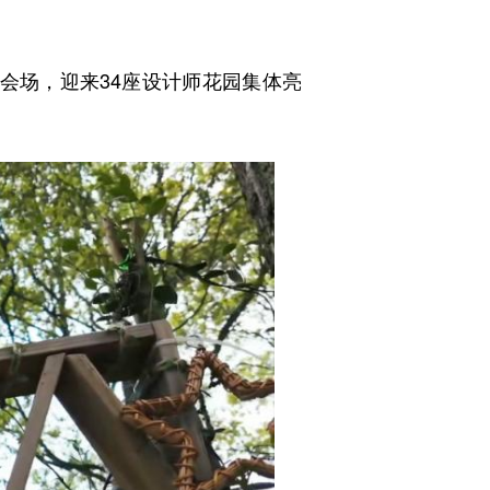
分会场，迎来34座设计师花园集体亮