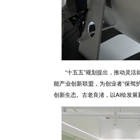
“十五五”规划提出，推动灵活就
能产业创新联盟，为创业者“保驾
创新生态。古老良渚，以AI绘发