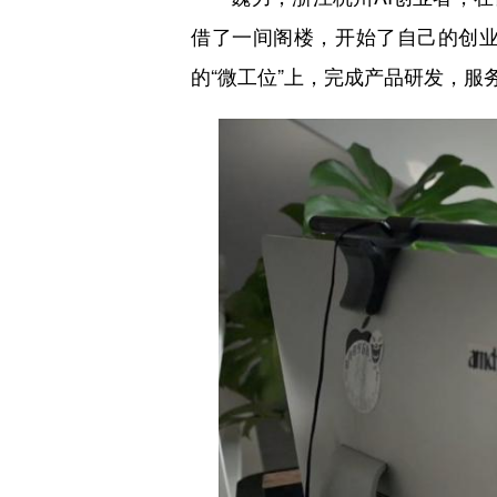
借了一间阁楼，开始了自己的创业
的“微工位”上，完成产品研发，服