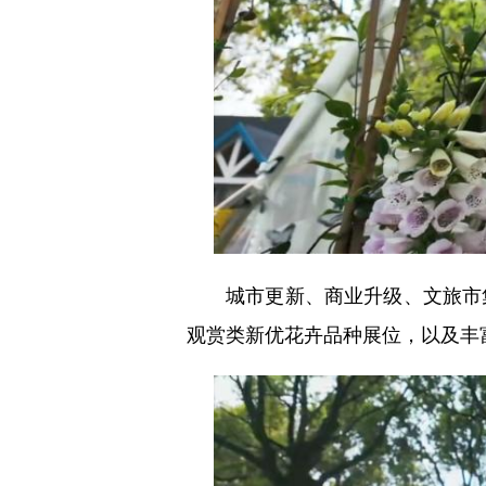
城市更新、商业升级、文旅市集
观赏类新优花卉品种展位，以及丰