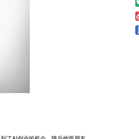
看到了AI创业的机会。随后他跟朋友