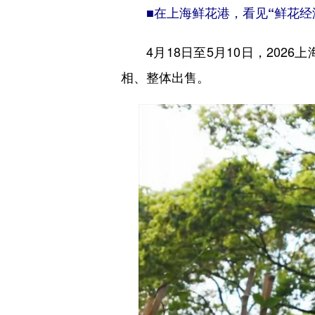
■
在上海鲜花港，看见“鲜花经
4月18日至5月10日，2026
相、整体出售。