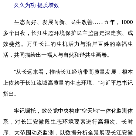
久久为功 提质增效
生态向好、发展向新、民生改善……五年，1000
多个日夜，长江生态环境保护民主监督走深走实、成
效斐然。万里长江的生机活力与沿岸百姓的幸福生
活，共同描绘出一幅人与自然和谐共生画卷。
“从长远来看，推动长江经济带高质量发展，根本
上依赖于长江流域高质量的生态环境。”习近平总书记
指出。
牢记嘱托，致公党中央构建“空天地”一体化监测体
系，对长江安徽段生态环境要素进行高频次、长时
序、大范围动态监测，以数据分析全景展现长江安徽