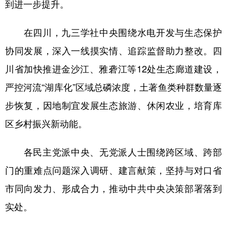
到进一步提升。
在四川，九三学社中央围绕水电开发与生态保护
协同发展，深入一线摸实情、追踪监督助力整改。四
川省加快推进金沙江、雅砻江等12处生态廊道建设，
严控河流“湖库化”区域总磷浓度，土著鱼类种群数量逐
步恢复，因地制宜发展生态旅游、休闲农业，培育库
区乡村振兴新动能。
各民主党派中央、无党派人士围绕跨区域、跨部
门的重难点问题深入调研、建言献策，坚持与对口省
市同向发力、形成合力，推动中共中央决策部署落到
实处。