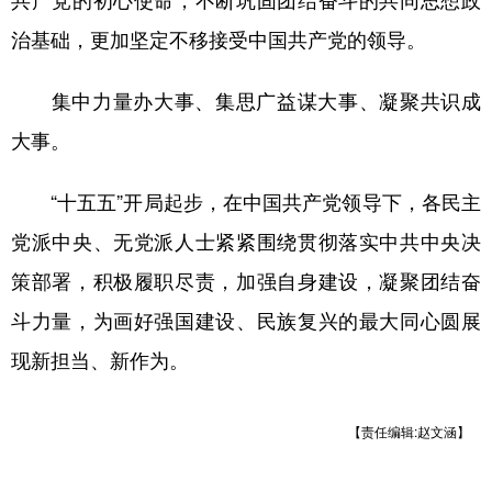
共产党的初心使命，不断巩固团结奋斗的共同思想政
治基础，更加坚定不移接受中国共产党的领导。
集中力量办大事、集思广益谋大事、凝聚共识成
大事。
“十五五”开局起步，在中国共产党领导下，各民主
党派中央、无党派人士紧紧围绕贯彻落实中共中央决
策部署，积极履职尽责，加强自身建设，凝聚团结奋
斗力量，为画好强国建设、民族复兴的最大同心圆展
现新担当、新作为。
【责任编辑:赵文涵】