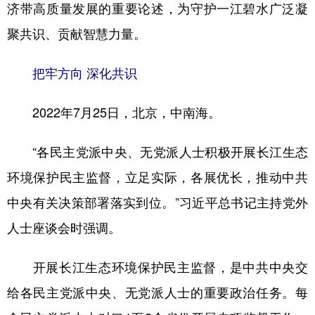
济带高质量发展的重要论述，为守护一江碧水广泛凝
聚共识、贡献智慧力量。
把牢方向 深化共识
2022年7月25日，北京，中南海。
“各民主党派中央、无党派人士积极开展长江生态
环境保护民主监督，立足实际，各展优长，推动中共
中央有关决策部署落实到位。”习近平总书记主持党外
人士座谈会时强调。
开展长江生态环境保护民主监督，是中共中央交
给各民主党派中央、无党派人士的重要政治任务。每