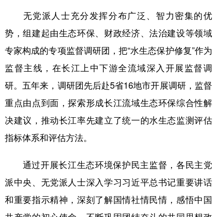
无党派人士充分发挥分布广泛、智力密集的优
势，组建起由生态环保、财政经济、法治建设等领域
专家构成的专项监督调研团，把“水生态保护修复”作为
监督主线，在长江上中下游全流域深入开展监督调
研。五年来，调研团先后赴5省16地市开展调研，监督
重点由点到面，探索形成长江流域生态环保综合性解
决建议，推动长江率先建立了统一的水生态监测评估
指标体系和评估方法。
通过开展长江生态环境保护民主监督，各民主党
派中央、无党派人士深入学习习近平总书记重要讲话
和重要指示精神，深刻了解国情社情民情，感悟中国