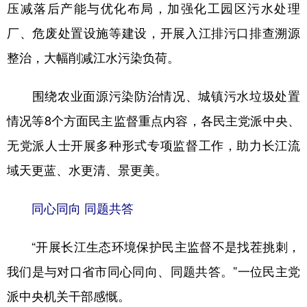
压减落后产能与优化布局，加强化工园区污水处理
厂、危废处置设施等建设，开展入江排污口排查溯源
整治，大幅削减江水污染负荷。
围绕农业面源污染防治情况、城镇污水垃圾处置
情况等8个方面民主监督重点内容，各民主党派中央、
无党派人士开展多种形式专项监督工作，助力长江流
域天更蓝、水更清、景更美。
同心同向 同题共答
“开展长江生态环境保护民主监督不是找茬挑刺，
我们是与对口省市同心同向、同题共答。”一位民主党
派中央机关干部感慨。