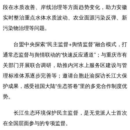
段在水质改善、岸线治理等方面趋势变化，助力安徽
实时整治重点水体水质波动、农业面源污染反弹、新
污染物治理等问题。
台盟中央探索“民主监督+舆情监督”融合模式，打
通常态监督与舆情联动的“快速反应通道”；与重庆市有
关部门开展联合调研，助推内河水上服务区建设与管
理标准体系逐步完善等；邀请台胞赴渝探访长江大保
护成果，感受祖国大陆“生态答卷”里的多党合作制度优
势。
长江生态环境保护民主监督，是无党派人士首次
在全国层面参与的专项监督。