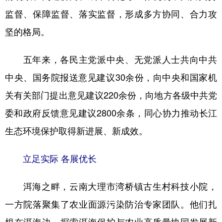
监督、保障监督、落实监督，形成多方协同、合力攻
坚的格局。
五年来，各民主党派中央、无党派人士共向中共
中央、国务院报送意见建议30余份，向中央和国家机
关有关部门提出意见建议220余份，向地方各级中共党
委和政府反馈意见建议2800余条，同心协力推动长江
生态环境保护取得新进展、新成效。
立足实际 各展优长
洱海之畔，云南大理市湾桥镇古生村科技小院，
一方院落聚集了农业面源污染防治专家团队。他们扎