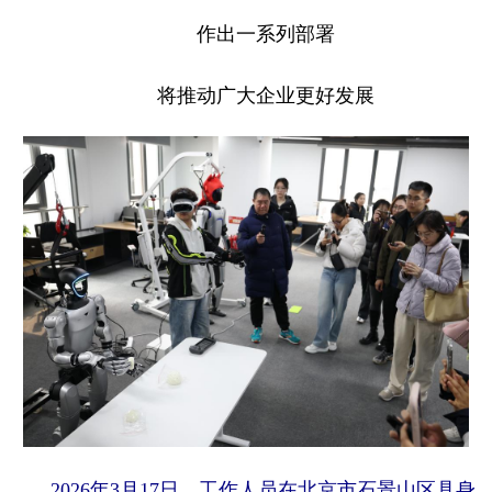
作出一系列部署
将推动广大企业更好发展
2026年3月17日，工作人员在北京市石景山区具身