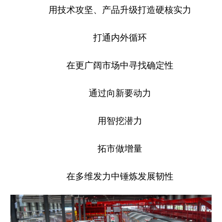
用技术攻坚、产品升级打造硬核实力
打通内外循环
在更广阔市场中寻找确定性
通过向新要动力
用智挖潜力
拓市做增量
在多维发力中锤炼发展韧性