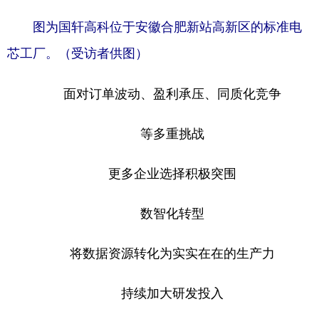
图为国轩高科位于安徽合肥新站高新区的标准电
芯工厂。（受访者供图）
面对订单波动、盈利承压、同质化竞争
等多重挑战
更多企业选择积极突围
数智化转型
将数据资源转化为实实在在的生产力
持续加大研发投入