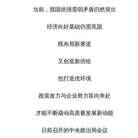
当前，我国供强需弱矛盾仍然突出
经济向好基础仍需巩固
既布局新赛道
又创造新供给
也打造优环境
政策发力与企业努力双向奔赴
才能不断撬动高质量发展新动能
日前召开的中央政治局会议