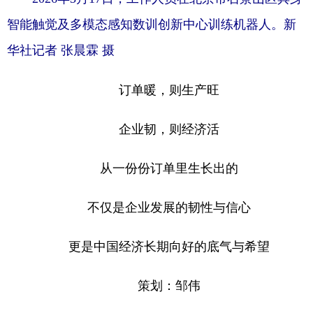
智能触觉及多模态感知数训创新中心训练机器人。新
华社记者 张晨霖 摄
订单暖，则生产旺
企业韧，则经济活
从一份份订单里生长出的
不仅是企业发展的韧性与信心
更是中国经济长期向好的底气与希望
策划：邹伟