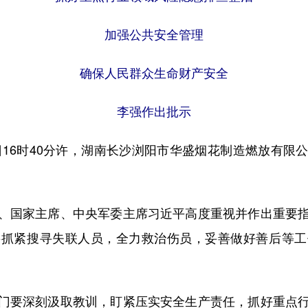
加强公共安全管理
确保人民群众生命财产安全
李强作出批示
16时40分许，湖南长沙浏阳市华盛烟花制造燃放有限
国家主席、中央军委主席习近平高度重视并作出重要指
要抓紧搜寻失联人员，全力救治伤员，妥善做好善后等工
要深刻汲取教训，盯紧压实安全生产责任，抓好重点行