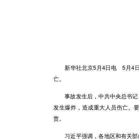
新华社北京5月4日电 5月4日
亡。
事故发生后，中共中央总书记、
发生爆炸，造成重大人员伤亡。
责。
习近平强调，各地区和有关部门