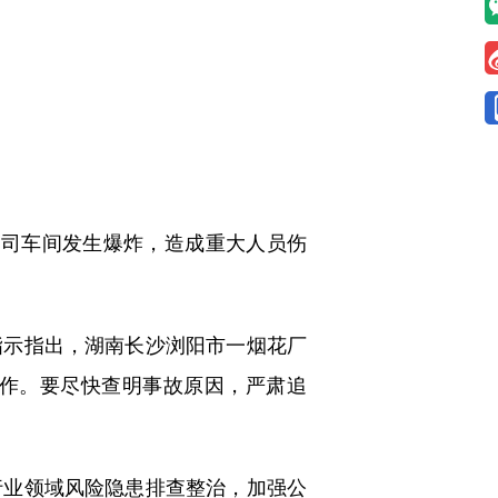
公司车间发生爆炸，造成重大人员伤
示指出，湖南长沙浏阳市一烟花厂
作。要尽快查明事故原因，严肃追
业领域风险隐患排查整治，加强公