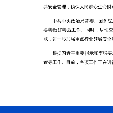
共安全管理，确保人民群众生命财
中共中央政治局常委、国务院总
妥善做好善后工作。同时，尽快
戒，进一步加强重点行业领域安全
根据习近平重要指示和李强要求
置等工作。目前，各项工作正在进