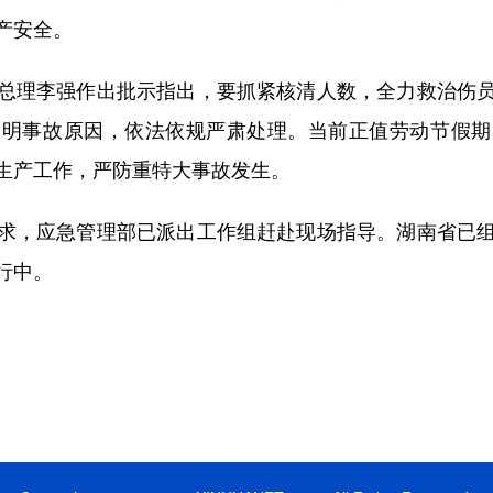
产安全。
理李强作出批示指出，要抓紧核清人数，全力救治伤员
查明事故原因，依法依规严肃处理。当前正值劳动节假期
生产工作，严防重特大事故发生。
，应急管理部已派出工作组赶赴现场指导。湖南省已组
行中。